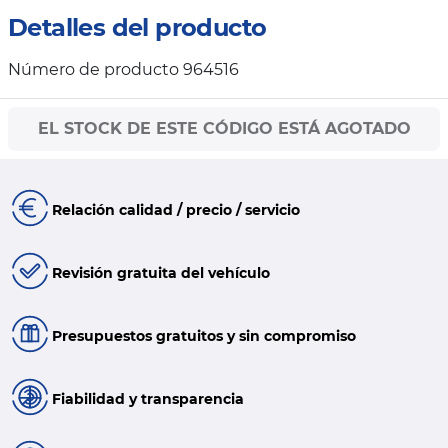
Detalles del producto
Número de producto 964516
EL STOCK DE ESTE CÓDIGO ESTÁ AGOTADO
Relación calidad / precio / servicio
Revisión gratuita del vehículo
Presupuestos gratuitos y sin compromiso
Fiabilidad y transparencia