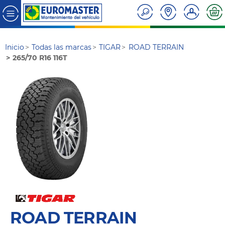
Inicio
Todas las marcas
TIGAR
ROAD TERRAIN
265/70 R16 116T
ROAD TERRAIN