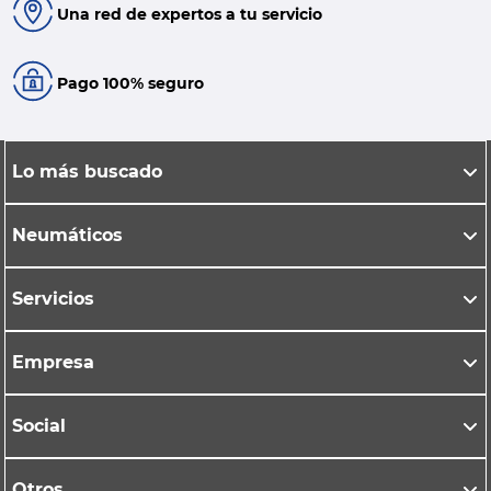
Una red de expertos a tu servicio
Pago 100% seguro
Lo más buscado
Neumáticos
Servicios
Empresa
Social
Otros