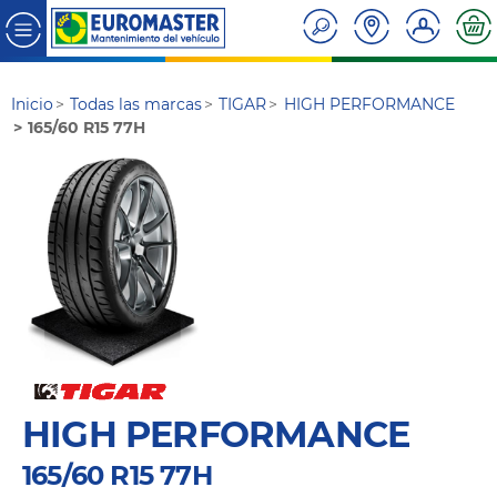
Inicio
Todas las marcas
TIGAR
HIGH PERFORMANCE
165/60 R15 77H
HIGH PERFORMANCE
165/60 R15 77H