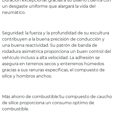
Duración excepcional: gracias a su diseño cuenta con
un desgaste uniforme que alargará la vida del
neumático.
Seguridad: la fuerza y ​​la profundidad de su escultura
contribuyen a la buena precisión de conducción y
una buena reactividad. Su patrón de banda de
rodadura asimétrica proporciona un buen control del
vehículo incluso a alta velocidad. La adhesión se
asegura en terrenos secos y enterrenos húmedos
gracias a sus ranuras específicas, el compuesto de
sílice y hombros anchos.
Más ahorro de combustible:Su compuesto de caucho
de sílice proporciona un consumo optimo de
combustible.