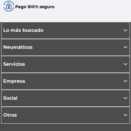
Pago 100% seguro
Lo más buscado
Neumáticos
Servicios
Empresa
Social
Otros