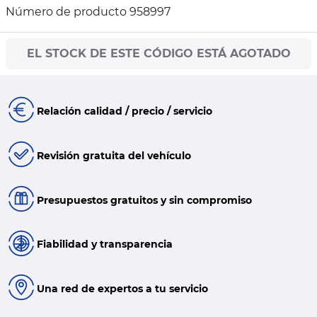
Número de producto 958997
EL STOCK DE ESTE CÓDIGO ESTÁ AGOTADO
Relación calidad / precio / servicio
Revisión gratuita del vehículo
Presupuestos gratuitos y sin compromiso
Fiabilidad y transparencia
Una red de expertos a tu servicio