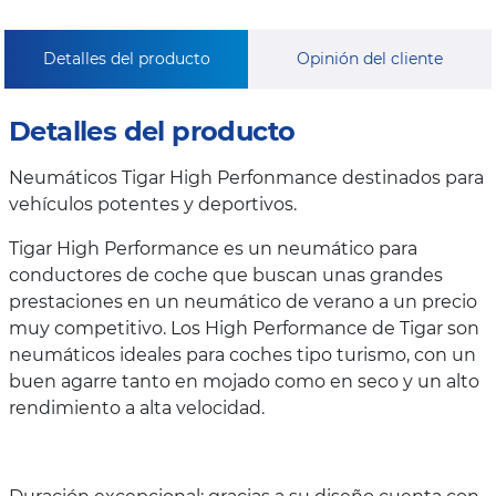
Detalles del producto
Opinión del cliente
Detalles del producto
Neumáticos Tigar High Perfonmance destinados para
vehículos potentes y deportivos.
Tigar High Performance es un neumático para
conductores de coche que buscan unas grandes
prestaciones en un neumático de verano a un precio
muy competitivo. Los High Performance de Tigar son
neumáticos ideales para coches tipo turismo, con un
buen agarre tanto en mojado como en seco y un alto
rendimiento a alta velocidad.