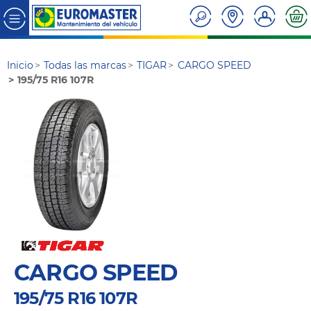
Inicio
Todas las marcas
TIGAR
CARGO SPEED
195/75 R16 107R
CARGO SPEED
195/75 R16 107R