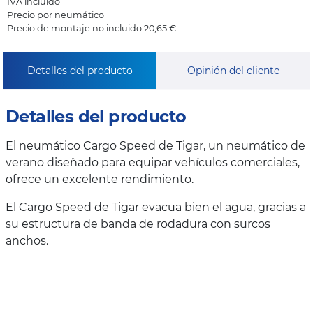
IVA incluido
Precio por neumático
Precio de montaje no incluido 20,65 €
Detalles del producto
Opinión del cliente
Detalles del producto
El neumático Cargo Speed de Tigar, un neumático de
verano diseñado para equipar vehículos comerciales,
ofrece un excelente rendimiento.
El Cargo Speed de Tigar evacua bien el agua, gracias a
su estructura de banda de rodadura con surcos
anchos.