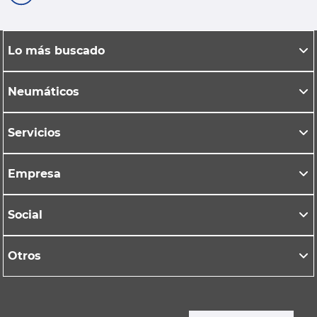
Lo más buscado
Neumáticos
Servicios
Empresa
Social
Otros