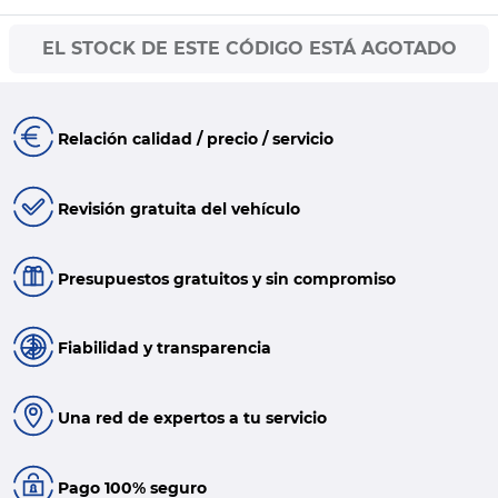
EL STOCK DE ESTE CÓDIGO ESTÁ AGOTADO
Relación calidad / precio / servicio
Revisión gratuita del vehículo
Presupuestos gratuitos y sin compromiso
Fiabilidad y transparencia
Una red de expertos a tu servicio
Pago 100% seguro