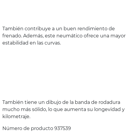
También contribuye a un buen rendimiento de
frenado. Además, este neumático ofrece una mayor
estabilidad en las curvas.
También tiene un dibujo de la banda de rodadura
mucho más sólido, lo que aumenta su longevidad y
kilometraje.
Número de producto 937539