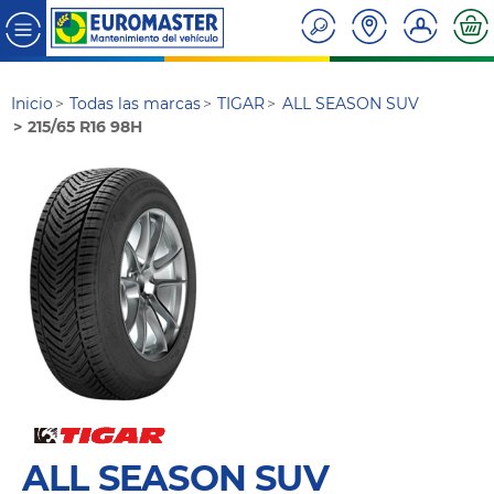
Inicio
Todas las marcas
TIGAR
ALL SEASON SUV
215/65 R16 98H
ALL SEASON SUV