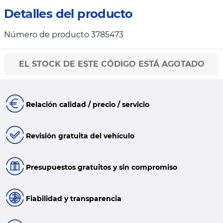
Detalles del producto
Número de producto 3785473
EL STOCK DE ESTE CÓDIGO ESTÁ AGOTADO
Relación calidad / precio / servicio
Revisión gratuita del vehículo
Presupuestos gratuitos y sin compromiso
Fiabilidad y transparencia