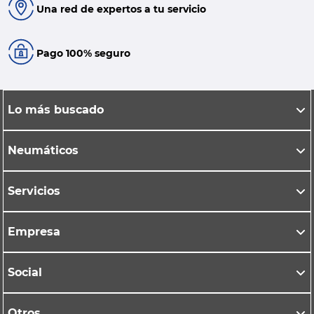
Una red de expertos a tu servicio
Pago 100% seguro
Lo más buscado
Neumáticos
Servicios
Empresa
Social
Otros