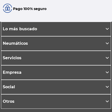
Pago 100% seguro
Lo más buscado
Neumáticos
Servicios
Empresa
Social
Otros