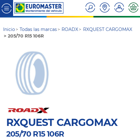
Inicio
Todas las marcas
ROADX
RXQUEST CARGOMAX
205/70 R15 106R
RXQUEST CARGOMAX
205/70 R15 106R