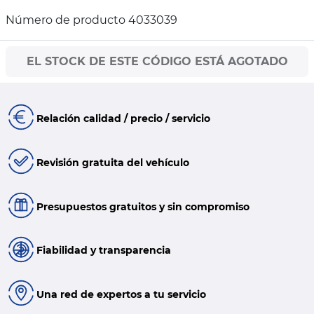
Número de producto 4033039
EL STOCK DE ESTE CÓDIGO ESTÁ AGOTADO
Relación calidad / precio / servicio
Revisión gratuita del vehículo
Presupuestos gratuitos y sin compromiso
Fiabilidad y transparencia
Una red de expertos a tu servicio