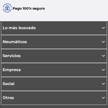
Pago 100% seguro
Lo más buscado
Neumáticos
Servicios
Empresa
Social
Otros