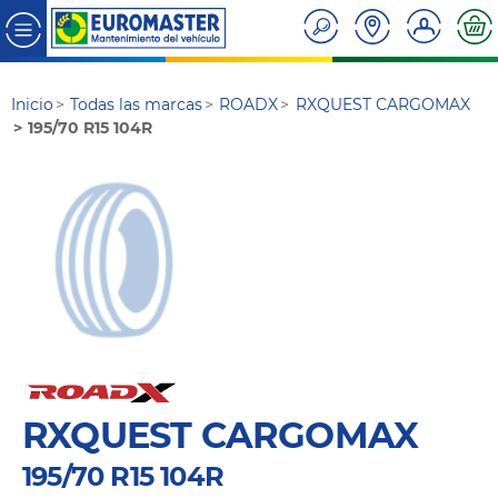
Inicio
Todas las marcas
ROADX
RXQUEST CARGOMAX
195/70 R15 104R
RXQUEST CARGOMAX
195/70 R15 104R