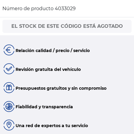
Número de producto 4033029
EL STOCK DE ESTE CÓDIGO ESTÁ AGOTADO
Relación calidad / precio / servicio
Revisión gratuita del vehículo
Presupuestos gratuitos y sin compromiso
Fiabilidad y transparencia
Una red de expertos a tu servicio