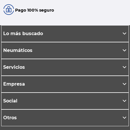
Pago 100% seguro
Lo más buscado
Neumáticos
Servicios
Empresa
Social
Otros