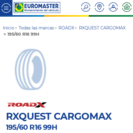
Inicio
Todas las marcas
ROADX
RXQUEST CARGOMAX
195/60 R16 99H
RXQUEST CARGOMAX
195/60 R16 99H