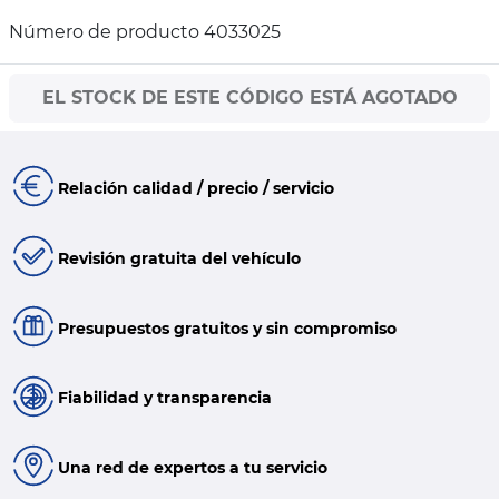
Número de producto 4033025
EL STOCK DE ESTE CÓDIGO ESTÁ AGOTADO
Relación calidad / precio / servicio
Revisión gratuita del vehículo
Presupuestos gratuitos y sin compromiso
Fiabilidad y transparencia
Una red de expertos a tu servicio