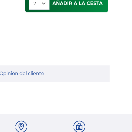
AÑADIR A LA CESTA
Opinión del cliente