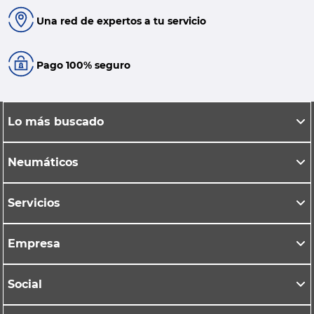
Una red de expertos a tu servicio
Pago 100% seguro
Lo más buscado
Neumáticos
Servicios
Empresa
Social