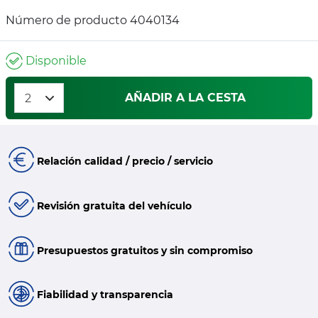
Número de producto 4040134
Disponible
AÑADIR A LA CESTA
Relación calidad / precio / servicio
Revisión gratuita del vehículo
Presupuestos gratuitos y sin compromiso
Fiabilidad y transparencia