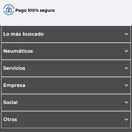
Pago 100% seguro
Lo más buscado
Neumáticos
Servicios
Empresa
Social
Otros