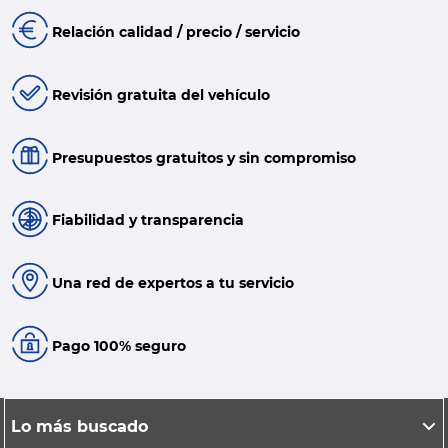
Relación calidad / precio / servicio
Revisión gratuita del vehículo
Presupuestos gratuitos y sin compromiso
Fiabilidad y transparencia
Una red de expertos a tu servicio
Pago 100% seguro
Lo más buscado