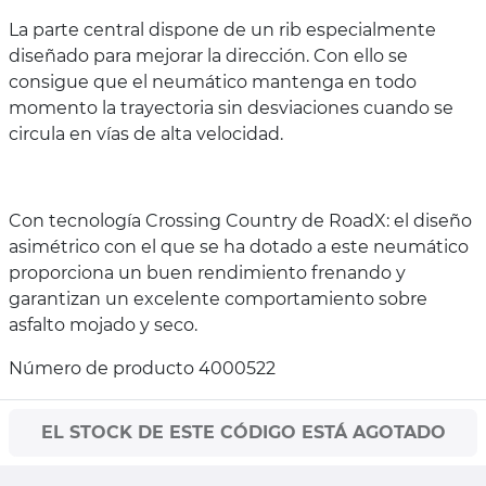
La parte central dispone de un rib especialmente
diseñado para mejorar la dirección. Con ello se
consigue que el neumático mantenga en todo
momento la trayectoria sin desviaciones cuando se
circula en vías de alta velocidad.
Con tecnología Crossing Country de RoadX: el diseño
asimétrico con el que se ha dotado a este neumático
proporciona un buen rendimiento frenando y
garantizan un excelente comportamiento sobre
asfalto mojado y seco.
Número de producto 4000522
EL STOCK DE ESTE CÓDIGO ESTÁ AGOTADO