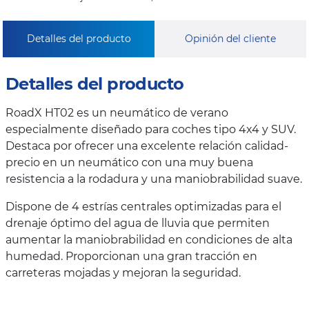
Detalles del producto
Opinión del cliente
Detalles del producto
RoadX HT02 es un neumático de verano
especialmente diseñado para coches tipo 4x4 y SUV.
Destaca por ofrecer una excelente relación calidad-
precio en un neumático con una muy buena
resistencia a la rodadura y una maniobrabilidad suave.
Dispone de 4 estrías centrales optimizadas para el
drenaje óptimo del agua de lluvia que permiten
aumentar la maniobrabilidad en condiciones de alta
humedad. Proporcionan una gran tracción en
carreteras mojadas y mejoran la seguridad.