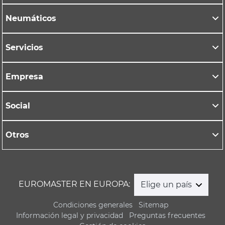
Neumáticos
Servicios
Empresa
Social
Otros
EUROMASTER EN EUROPA:
Elige un país
Condiciones generales
Sitemap
Información legal y privacidad
Preguntas frecuentes