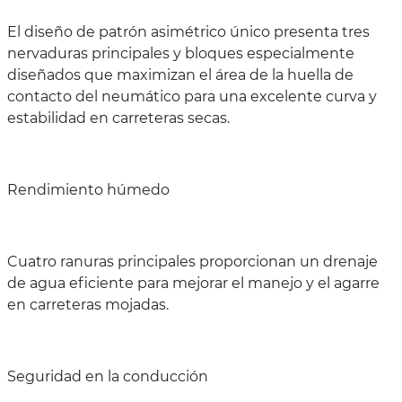
El diseño de patrón asimétrico único presenta tres
nervaduras principales y bloques especialmente
diseñados que maximizan el área de la huella de
contacto del neumático para una excelente curva y
estabilidad en carreteras secas.
Rendimiento húmedo
Cuatro ranuras principales proporcionan un drenaje
de agua eficiente para mejorar el manejo y el agarre
en carreteras mojadas.
Seguridad en la conducción