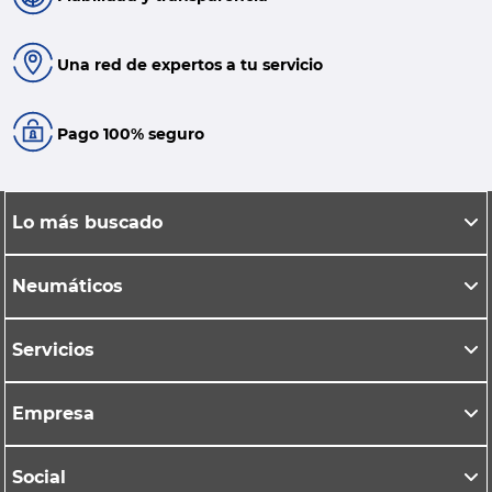
Una red de expertos a tu servicio
Pago 100% seguro
Lo más buscado
Neumáticos
Servicios
Empresa
Social