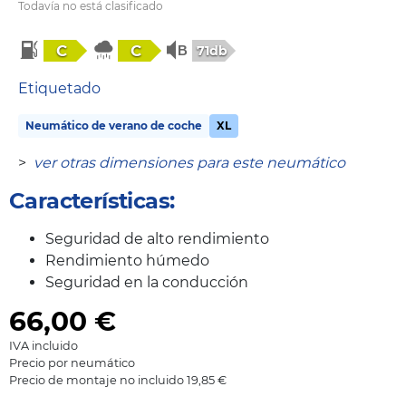
Todavía no está clasificado
C
C
71db
Etiquetado
Neumático de verano de coche
XL
>
ver otras dimensiones para este neumático
Características:
Seguridad de alto rendimiento
Rendimiento húmedo
Seguridad en la conducción
66,00
€
IVA incluido
Precio por neumático
Precio de montaje no incluido 19,85 €