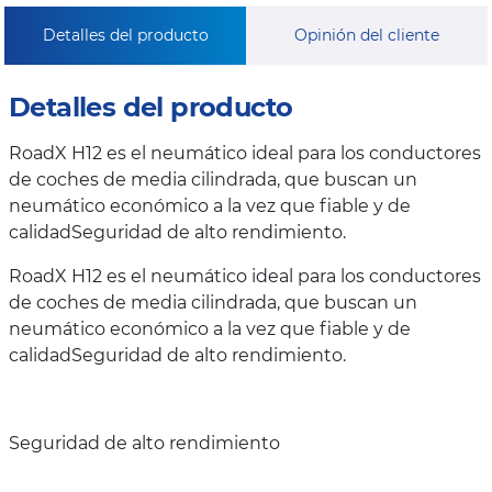
Detalles del producto
Opinión del cliente
Detalles del producto
RoadX H12 es el neumático ideal para los conductores
de coches de media cilindrada, que buscan un
neumático económico a la vez que fiable y de
calidadSeguridad de alto rendimiento.
RoadX H12 es el neumático ideal para los conductores
de coches de media cilindrada, que buscan un
neumático económico a la vez que fiable y de
calidadSeguridad de alto rendimiento.
Seguridad de alto rendimiento