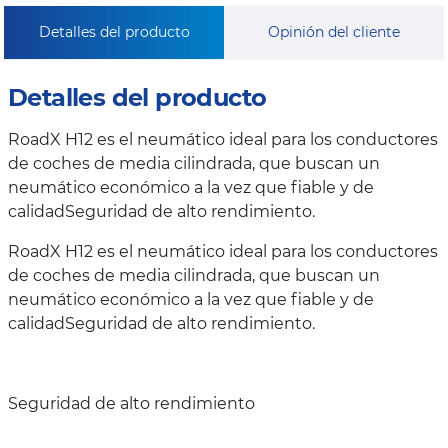
Detalles del producto
Opinión del cliente
Detalles del producto
RoadX H12 es el neumático ideal para los conductores
de coches de media cilindrada, que buscan un
neumático económico a la vez que fiable y de
calidadSeguridad de alto rendimiento.
RoadX H12 es el neumático ideal para los conductores
de coches de media cilindrada, que buscan un
neumático económico a la vez que fiable y de
calidadSeguridad de alto rendimiento.
Seguridad de alto rendimiento