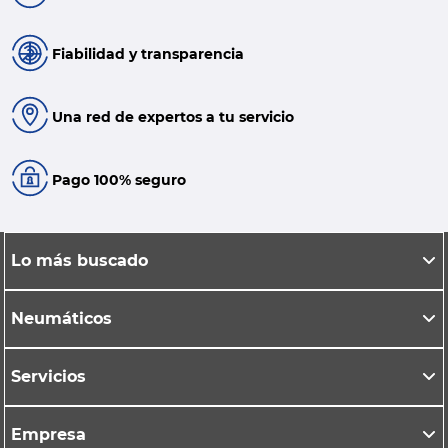
Fiabilidad y transparencia
Una red de expertos a tu servicio
Pago 100% seguro
Lo más buscado
Neumáticos
Servicios
Empresa