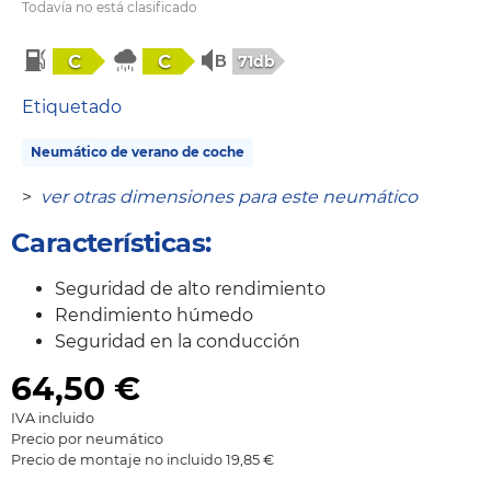
Todavía no está clasificado
C
C
71db
Etiquetado
Neumático de verano de coche
>
ver otras dimensiones para este neumático
Características:
Seguridad de alto rendimiento
Rendimiento húmedo
Seguridad en la conducción
64,50
€
IVA incluido
Precio por neumático
Precio de montaje no incluido 19,85 €