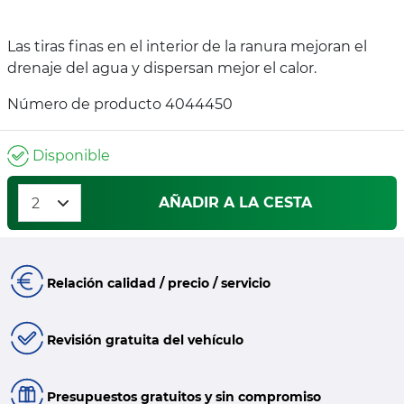
Las tiras finas en el interior de la ranura mejoran el
drenaje del agua y dispersan mejor el calor.
Número de producto 4044450
Disponible
AÑADIR A LA CESTA
Relación calidad / precio / servicio
Revisión gratuita del vehículo
Presupuestos gratuitos y sin compromiso