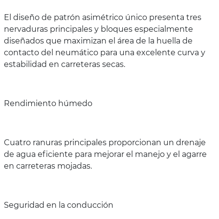
El diseño de patrón asimétrico único presenta tres
nervaduras principales y bloques especialmente
diseñados que maximizan el área de la huella de
contacto del neumático para una excelente curva y
estabilidad en carreteras secas.
Rendimiento húmedo
Cuatro ranuras principales proporcionan un drenaje
de agua eficiente para mejorar el manejo y el agarre
en carreteras mojadas.
Seguridad en la conducción