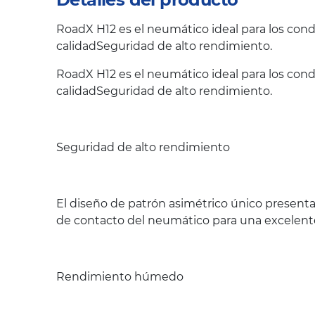
RoadX H12 es el neumático ideal para los con
calidadSeguridad de alto rendimiento.
RoadX H12 es el neumático ideal para los con
calidadSeguridad de alto rendimiento.
Seguridad de alto rendimiento
El diseño de patrón asimétrico único presenta
de contacto del neumático para una excelente 
Rendimiento húmedo