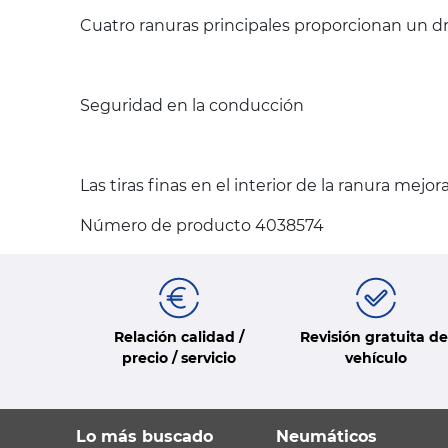
Cuatro ranuras principales proporcionan un dr
Seguridad en la conducción
Las tiras finas en el interior de la ranura mejo
Número de producto 4038574
Relación calidad /
Revisión gratuita de
precio / servicio
vehículo
Lo más buscado
Neumáticos