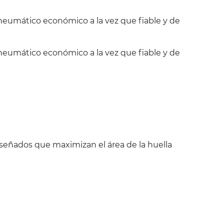
neumático económico a la vez que fiable y de
neumático económico a la vez que fiable y de
iseñados que maximizan el área de la huella