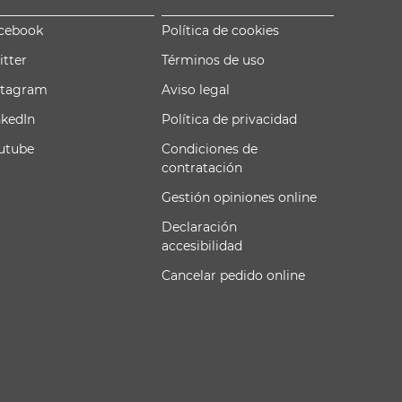
cebook
Política de cookies
itter
Términos de uso
stagram
Aviso legal
nkedIn
Política de privacidad
utube
Condiciones de
contratación
Gestión opiniones online
Declaración
accesibilidad
Cancelar pedido online