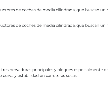
ductores de coches de media cilindrada, que buscan un 
ductores de coches de media cilindrada, que buscan un 
 tres nervaduras principales y bloques especialmente d
curva y estabilidad en carreteras secas.