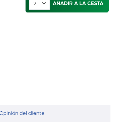
AÑADIR A LA CESTA
Opinión del cliente