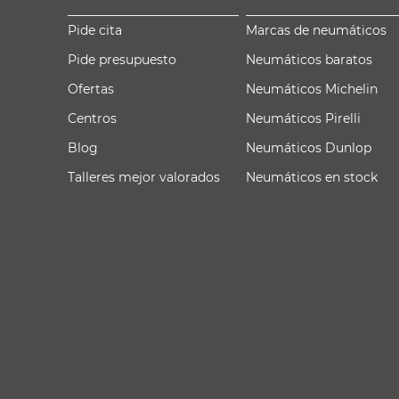
Pide cita
Marcas de neumáticos
Pide presupuesto
Neumáticos baratos
Ofertas
Neumáticos Michelin
Centros
Neumáticos Pirelli
Blog
Neumáticos Dunlop
Talleres mejor valorados
Neumáticos en stock