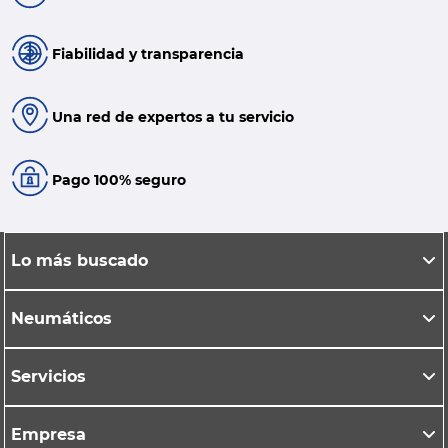
Fiabilidad y transparencia
Una red de expertos a tu servicio
Pago 100% seguro
Lo más buscado
Neumáticos
Servicios
Empresa