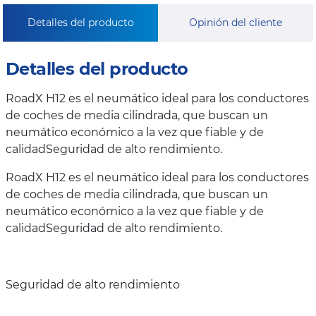
Detalles del producto
Opinión del cliente
Detalles del producto
RoadX H12 es el neumático ideal para los conductores
de coches de media cilindrada, que buscan un
neumático económico a la vez que fiable y de
calidadSeguridad de alto rendimiento.
RoadX H12 es el neumático ideal para los conductores
de coches de media cilindrada, que buscan un
neumático económico a la vez que fiable y de
calidadSeguridad de alto rendimiento.
Seguridad de alto rendimiento