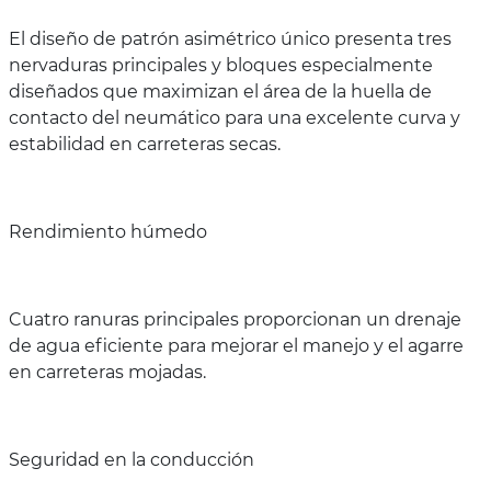
El diseño de patrón asimétrico único presenta tres
nervaduras principales y bloques especialmente
diseñados que maximizan el área de la huella de
contacto del neumático para una excelente curva y
estabilidad en carreteras secas.
Rendimiento húmedo
Cuatro ranuras principales proporcionan un drenaje
de agua eficiente para mejorar el manejo y el agarre
en carreteras mojadas.
Seguridad en la conducción