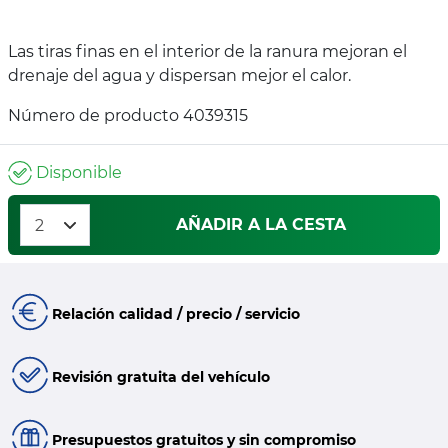
Las tiras finas en el interior de la ranura mejoran el
drenaje del agua y dispersan mejor el calor.
Número de producto 4039315
Disponible
AÑADIR A LA CESTA
Relación calidad / precio / servicio
Revisión gratuita del vehículo
Presupuestos gratuitos y sin compromiso