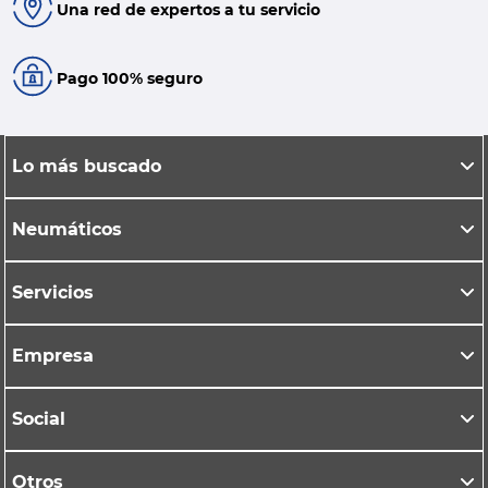
Una red de expertos a tu servicio
Pago 100% seguro
Lo más buscado
Neumáticos
Servicios
Empresa
Social
Otros