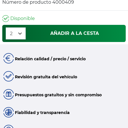
Número de producto 4000409
Disponible
AÑADIR A LA CESTA
Relación calidad / precio / servicio
Revisión gratuita del vehículo
Presupuestos gratuitos y sin compromiso
Fiabilidad y transparencia