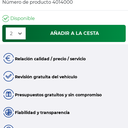
Número de producto 4014000
Disponible
AÑADIR A LA CESTA
Relación calidad / precio / servicio
Revisión gratuita del vehículo
Presupuestos gratuitos y sin compromiso
Fiabilidad y transparencia