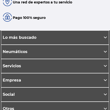
Una red de expertos a tu servicio
Pago 100% seguro
Lo más buscado
Neumáticos
Servicios
Empresa
Social
Otros