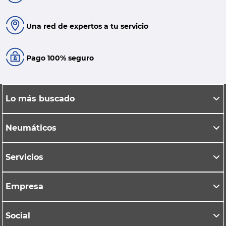
Una red de expertos a tu servicio
Pago 100% seguro
Lo más buscado
Neumáticos
Servicios
Empresa
Social