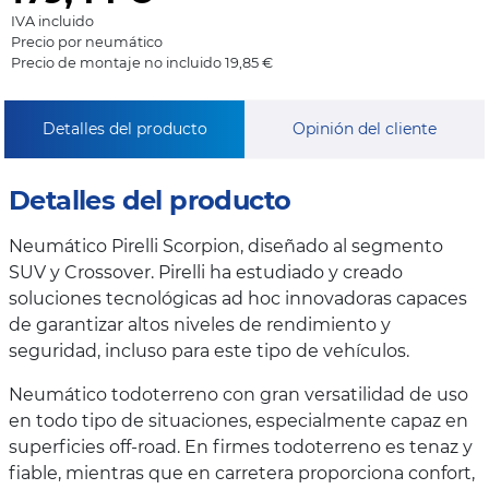
IVA incluido
Precio por neumático
Precio de montaje no incluido 19,85 €
Detalles del producto
Opinión del cliente
Detalles del producto
Neumático Pirelli Scorpion, diseñado al segmento
SUV y Crossover. Pirelli ha estudiado y creado
soluciones tecnológicas ad hoc innovadoras capaces
de garantizar altos niveles de rendimiento y
seguridad, incluso para este tipo de vehículos.
Neumático todoterreno con gran versatilidad de uso
en todo tipo de situaciones, especialmente capaz en
superficies off-road. En firmes todoterreno es tenaz y
fiable, mientras que en carretera proporciona confort,