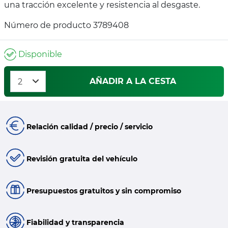
una tracción excelente y resistencia al desgaste.
Número de producto 3789408
Disponible
AÑADIR A LA CESTA
Relación calidad / precio / servicio
Revisión gratuita del vehículo
Presupuestos gratuitos y sin compromiso
Fiabilidad y transparencia