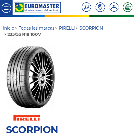
Inicio
Todas las marcas
PIRELLI
SCORPION
235/55 R18 100V
SCORPION