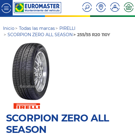
Inicio
Todas las marcas
PIRELLI
SCORPION ZERO ALL SEASON
255/55 R20 110Y
SCORPION ZERO ALL
SEASON