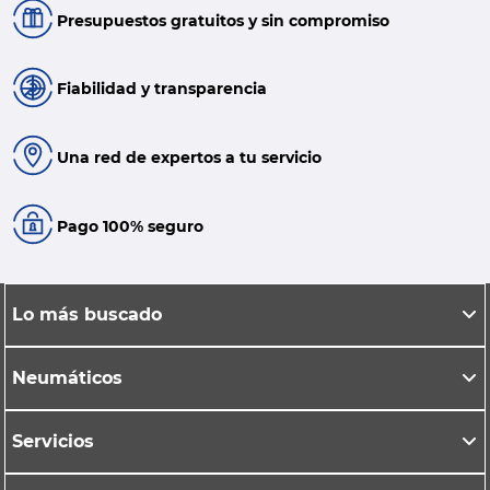
Presupuestos gratuitos y sin compromiso
Fiabilidad y transparencia
Una red de expertos a tu servicio
Pago 100% seguro
Lo más buscado
Neumáticos
Servicios