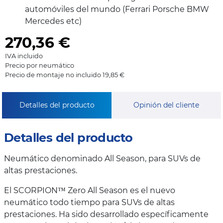
automóviles del mundo (Ferrari Porsche BMW
Mercedes etc)
270,36
€
IVA incluido
Precio por neumático
Precio de montaje no incluido 19,85 €
Detalles del producto
Opinión del cliente
Detalles del producto
Neumático denominado All Season, para SUVs de
altas prestaciones.
El SCORPION™ Zero All Season es el nuevo
neumático todo tiempo para SUVs de altas
prestaciones. Ha sido desarrollado específicamente