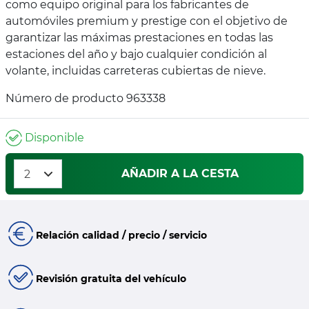
como equipo original para los fabricantes de
automóviles premium y prestige con el objetivo de
garantizar las máximas prestaciones en todas las
estaciones del año y bajo cualquier condición al
volante, incluidas carreteras cubiertas de nieve.
Número de producto 963338
Disponible
AÑADIR A LA CESTA
Relación calidad / precio / servicio
Revisión gratuita del vehículo