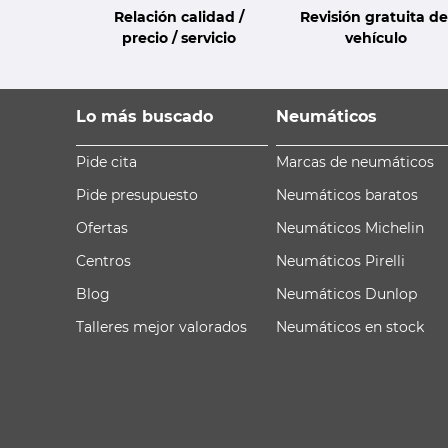
Relación calidad /
Revisión gratuita de
precio / servicio
vehículo
Lo más buscado
Neumáticos
Pide cita
Marcas de neumáticos
Pide presupuesto
Neumáticos baratos
Ofertas
Neumáticos Michelin
Centros
Neumáticos Pirelli
Blog
Neumáticos Dunlop
Talleres mejor valorados
Neumáticos en stock