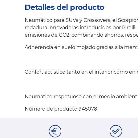
Detalles del producto
Neumático para SUVs y Crossovers, el Scorpion
rodadura innovadoras introducidos por Pirelli
emisiones de CO2, combinando ahorros, respet
Adherencia en suelo mojado gracias a la mezc
Confort acústico tanto en el interior como en 
Neumático respetuoso con el medio ambient
Número de producto 945078