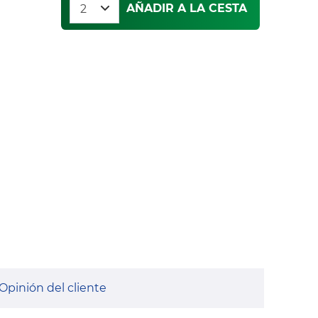
AÑADIR A LA CESTA
Opinión del cliente