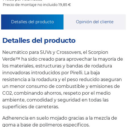
Precio de montaje no incluido 19,85 €
Detalles del producto
Opinión del cliente
Detalles del producto
Neumático para SUVs y Crossovers, el Scorpion
Verde™ ha sido creado para aprovechar la mayoría de
los materiales, estructuras y bandas de rodadura
innovadoras introducidos por Pirelli. La baja
resistencia a la rodadura y el peso reducido aseguran
un menor consumo de combustible y emisiones de
CO2, combinando ahorros, respeto por el medio
ambiente, comodidad y seguridad en todas las
superficies de carreteras.
Adherencia en suelo mojado gracias a la mezcla de
goma a base de polímeros específicos.