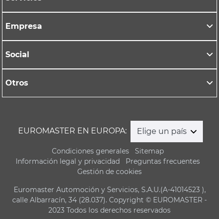
Empresa
Social
Otros
EUROMASTER EN EUROPA:
Elige un país
Condiciones generales
Sitemap
Información legal y privacidad
Preguntas frecuentes
Gestión de cookies
Euromaster Automoción y Servicios, S.A.U.(A-41014523 ),
calle Albarracín, 34 (28.037). Copyright © EUROMASTER -
2023 Todos los derechos reservados