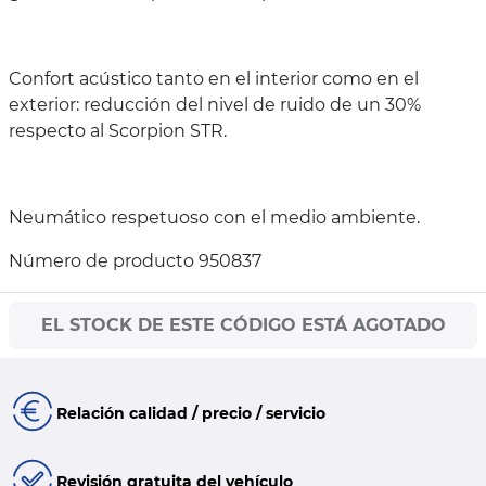
Confort acústico tanto en el interior como en el
exterior: reducción del nivel de ruido de un 30%
respecto al Scorpion STR.
Neumático respetuoso con el medio ambiente.
Número de producto 950837
EL STOCK DE ESTE CÓDIGO ESTÁ AGOTADO
Relación calidad / precio / servicio
Revisión gratuita del vehículo