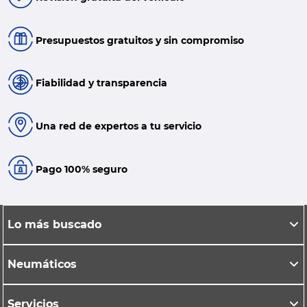
Presupuestos gratuitos y sin compromiso
Fiabilidad y transparencia
Una red de expertos a tu servicio
Pago 100% seguro
Lo más buscado
Neumáticos
Servicios