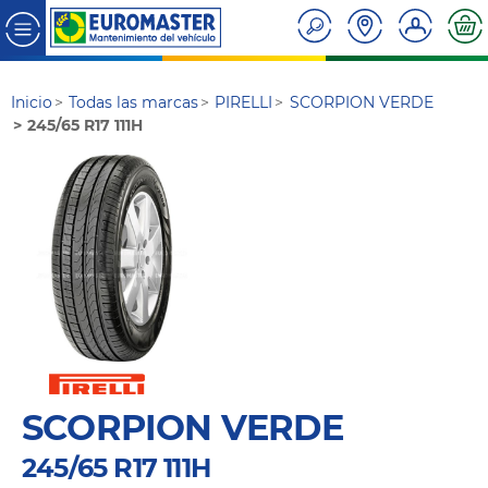
Inicio
Todas las marcas
PIRELLI
SCORPION VERDE
245/65 R17 111H
SCORPION VERDE
245/65 R17 111H