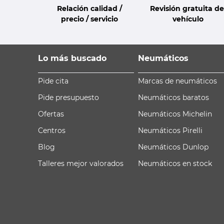
Relación calidad /
Revisión gratuita de
precio / servicio
vehículo
Lo más buscado
Neumáticos
Pide cita
Marcas de neumáticos
Pide presupuesto
Neumáticos baratos
Ofertas
Neumáticos Michelin
Centros
Neumáticos Pirelli
Blog
Neumáticos Dunlop
Talleres mejor valorados
Neumáticos en stock