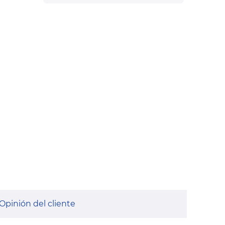
Opinión del cliente