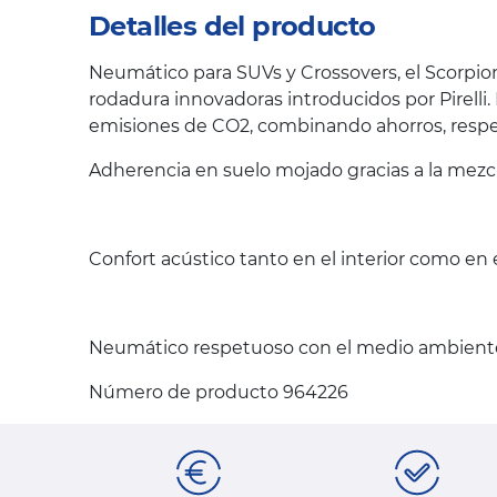
Detalles del producto
Neumático para SUVs y Crossovers, el Scorpion
rodadura innovadoras introducidos por Pirelli
emisiones de CO2, combinando ahorros, respet
Adherencia en suelo mojado gracias a la mezc
Confort acústico tanto en el interior como en 
Neumático respetuoso con el medio ambient
Número de producto 964226