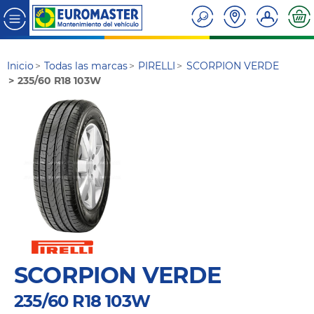
Inicio
Todas las marcas
PIRELLI
SCORPION VERDE
235/60 R18 103W
SCORPION VERDE
235/60 R18 103W