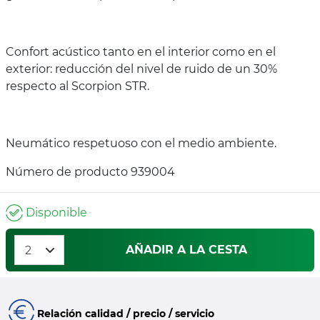
Confort acústico tanto en el interior como en el
exterior: reducción del nivel de ruido de un 30%
respecto al Scorpion STR.
Neumático respetuoso con el medio ambiente.
Número de producto 939004
Disponible
AÑADIR A LA CESTA
Relación calidad / precio / servicio