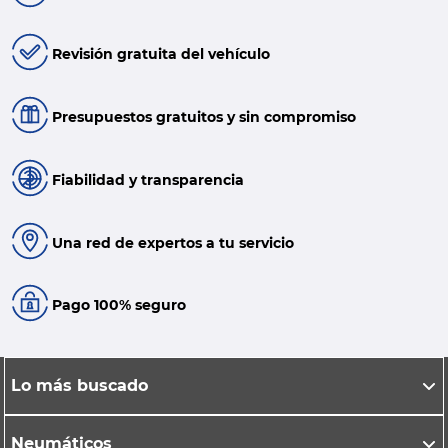
Revisión gratuita del vehículo
Presupuestos gratuitos y sin compromiso
Fiabilidad y transparencia
Una red de expertos a tu servicio
Pago 100% seguro
Lo más buscado
Neumáticos