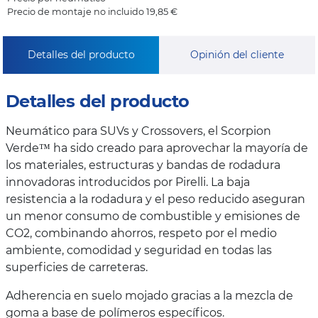
Precio de montaje no incluido 19,85 €
Detalles del producto
Opinión del cliente
Detalles del producto
Neumático para SUVs y Crossovers, el Scorpion
Verde™ ha sido creado para aprovechar la mayoría de
los materiales, estructuras y bandas de rodadura
innovadoras introducidos por Pirelli. La baja
resistencia a la rodadura y el peso reducido aseguran
un menor consumo de combustible y emisiones de
CO2, combinando ahorros, respeto por el medio
ambiente, comodidad y seguridad en todas las
superficies de carreteras.
Adherencia en suelo mojado gracias a la mezcla de
goma a base de polímeros específicos.