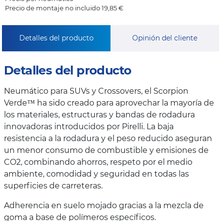
Precio de montaje no incluido 19,85 €
Detalles del producto
Opinión del cliente
Detalles del producto
Neumático para SUVs y Crossovers, el Scorpion
Verde™ ha sido creado para aprovechar la mayoría de
los materiales, estructuras y bandas de rodadura
innovadoras introducidos por Pirelli. La baja
resistencia a la rodadura y el peso reducido aseguran
un menor consumo de combustible y emisiones de
CO2, combinando ahorros, respeto por el medio
ambiente, comodidad y seguridad en todas las
superficies de carreteras.
Adherencia en suelo mojado gracias a la mezcla de
goma a base de polímeros específicos.