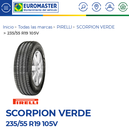
Inicio
Todas las marcas
PIRELLI
SCORPION VERDE
235/55 R19 105V
SCORPION VERDE
235/55 R19 105V