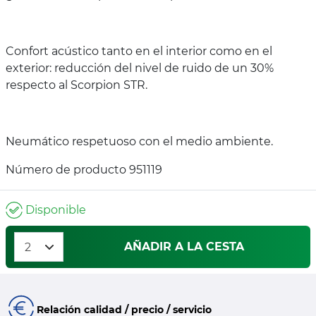
Confort acústico tanto en el interior como en el
exterior: reducción del nivel de ruido de un 30%
respecto al Scorpion STR.
Neumático respetuoso con el medio ambiente.
Número de producto 951119
Disponible
AÑADIR A LA CESTA
Relación calidad / precio / servicio