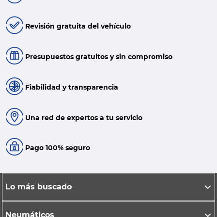
Revisión gratuita del vehículo
Presupuestos gratuitos y sin compromiso
Fiabilidad y transparencia
Una red de expertos a tu servicio
Pago 100% seguro
Lo más buscado
Neumáticos