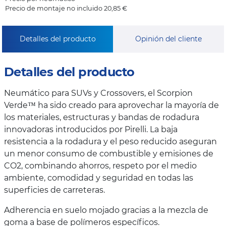
Precio de montaje no incluido 20,85 €
Detalles del producto
Opinión del cliente
Detalles del producto
Neumático para SUVs y Crossovers, el Scorpion
Verde™ ha sido creado para aprovechar la mayoría de
los materiales, estructuras y bandas de rodadura
innovadoras introducidos por Pirelli. La baja
resistencia a la rodadura y el peso reducido aseguran
un menor consumo de combustible y emisiones de
CO2, combinando ahorros, respeto por el medio
ambiente, comodidad y seguridad en todas las
superficies de carreteras.
Adherencia en suelo mojado gracias a la mezcla de
goma a base de polímeros específicos.