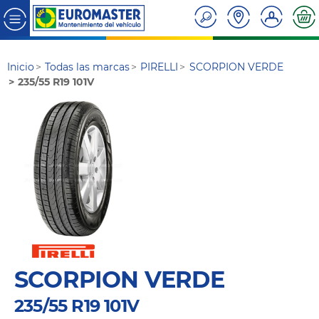
Inicio
Todas las marcas
PIRELLI
SCORPION VERDE
235/55 R19 101V
SCORPION VERDE
235/55 R19 101V