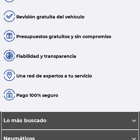
Revisión gratuita del vehículo
Presupuestos gratuitos y sin compromiso
Fiabilidad y transparencia
Una red de expertos a tu servicio
Pago 100% seguro
Lo más buscado
Neumáticos