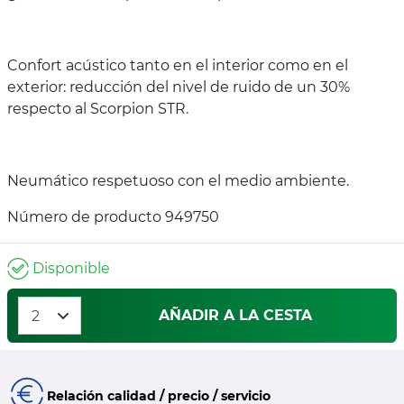
Confort acústico tanto en el interior como en el
exterior: reducción del nivel de ruido de un 30%
respecto al Scorpion STR.
Neumático respetuoso con el medio ambiente.
Número de producto 949750
Disponible
AÑADIR A LA CESTA
Relación calidad / precio / servicio