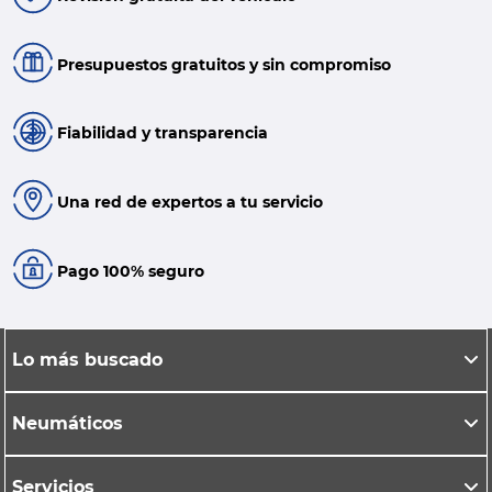
Presupuestos gratuitos y sin compromiso
Fiabilidad y transparencia
Una red de expertos a tu servicio
Pago 100% seguro
Lo más buscado
Neumáticos
Servicios