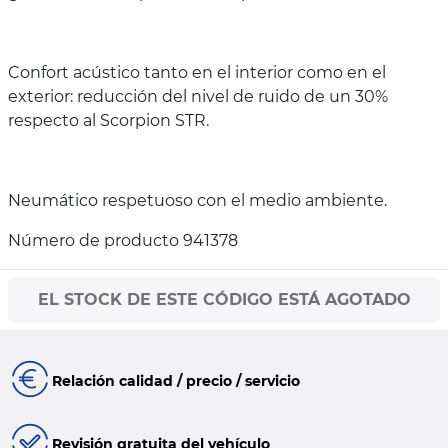
Confort acústico tanto en el interior como en el
exterior: reducción del nivel de ruido de un 30%
respecto al Scorpion STR.
Neumático respetuoso con el medio ambiente.
Número de producto 941378
EL STOCK DE ESTE CÓDIGO ESTÁ AGOTADO
Relación calidad / precio / servicio
Revisión gratuita del vehículo