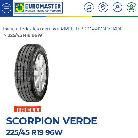
Inicio
Todas las marcas
PIRELLI
SCORPION VERDE
225/45 R19 96W
SCORPION VERDE
225/45 R19 96W