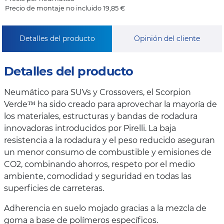
Precio de montaje no incluido 19,85 €
Detalles del producto
Opinión del cliente
Detalles del producto
Neumático para SUVs y Crossovers, el Scorpion
Verde™ ha sido creado para aprovechar la mayoría de
los materiales, estructuras y bandas de rodadura
innovadoras introducidos por Pirelli. La baja
resistencia a la rodadura y el peso reducido aseguran
un menor consumo de combustible y emisiones de
CO2, combinando ahorros, respeto por el medio
ambiente, comodidad y seguridad en todas las
superficies de carreteras.
Adherencia en suelo mojado gracias a la mezcla de
goma a base de polímeros específicos.