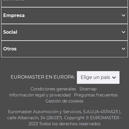
Empresa
Social
Otros
EUROMASTER EN EUROPA:
Elige un país
Condiciones generales
Sitemap
Información legal y privacidad
Preguntas frecuentes
Gestión de cookies
Euromaster Automoción y Servicios, S.A.U.(A-41014523 ),
calle Albarracín, 34 (28.037). Copyright © EUROMASTER -
2023 Todos los derechos reservados