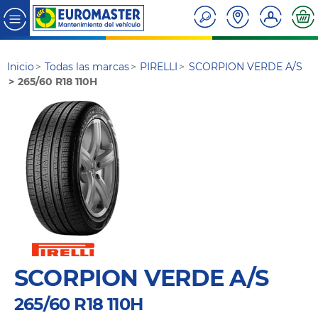
Inicio
Todas las marcas
PIRELLI
SCORPION VERDE A/S
265/60 R18 110H
SCORPION VERDE A/S
265/60 R18 110H