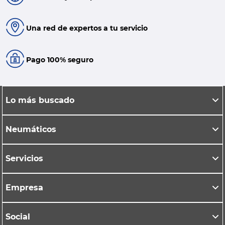
Una red de expertos a tu servicio
Pago 100% seguro
Lo más buscado
Neumáticos
Servicios
Empresa
Social