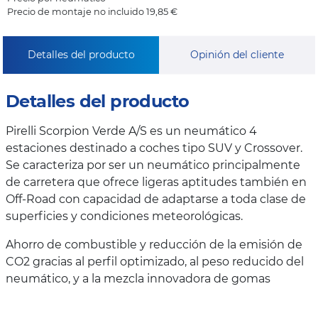
Precio de montaje no incluido 19,85 €
Detalles del producto
Opinión del cliente
Detalles del producto
Pirelli Scorpion Verde A/S es un neumático 4
estaciones destinado a coches tipo SUV y Crossover.
Se caracteriza por ser un neumático principalmente
de carretera que ofrece ligeras aptitudes también en
Off-Road con capacidad de adaptarse a toda clase de
superficies y condiciones meteorológicas.
Ahorro de combustible y reducción de la emisión de
CO2 gracias al perfil optimizado, al peso reducido del
neumático, y a la mezcla innovadora de gomas