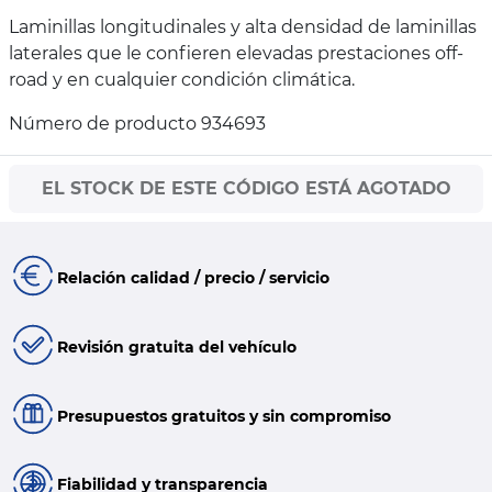
Laminillas longitudinales y alta densidad de laminillas
laterales que le confieren elevadas prestaciones off-
road y en cualquier condición climática.
Número de producto 934693
EL STOCK DE ESTE CÓDIGO ESTÁ AGOTADO
Relación calidad / precio / servicio
Revisión gratuita del vehículo
Presupuestos gratuitos y sin compromiso
Fiabilidad y transparencia