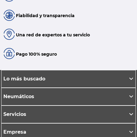
Fiabilidad y transparencia
Una red de expertos a tu servicio
Pago 100% seguro
Lo más buscado
Neumáticos
Servicios
Empresa