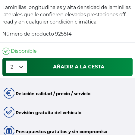
Laminillas longitudinales y alta densidad de laminillas
laterales que le confieren elevadas prestaciones off-
road y en cualquier condición climática.
Número de producto 925814
Disponible
AÑADIR A LA CESTA
Relación calidad / precio / servicio
Revisión gratuita del vehículo
Presupuestos gratuitos y sin compromiso