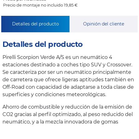
Precio de montaje no incluido 19,85 €
Detalles del producto
Opinión del cliente
Detalles del producto
Pirelli Scorpion Verde A/S es un neumático 4
estaciones destinado a coches tipo SUV y Crossover.
Se caracteriza por ser un neumático principalmente
de carretera que ofrece ligeras aptitudes también en
Off-Road con capacidad de adaptarse a toda clase de
superficies y condiciones meteorológicas.
Ahorro de combustible y reducción de la emisión de
CO2 gracias al perfil optimizado, al peso reducido del
neumático, y a la mezcla innovadora de gomas