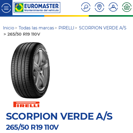
Inicio
Todas las marcas
PIRELLI
SCORPION VERDE A/S
265/50 R19 110V
SCORPION VERDE A/S
265/50 R19 110V