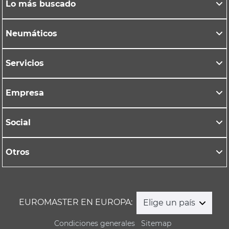
Lo más buscado
Neumáticos
Servicios
Empresa
Social
Otros
EUROMASTER EN EUROPA:
Elige un país
Condiciones generales
Sitemap