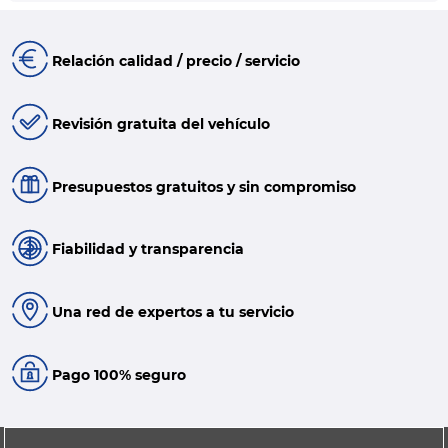
Relación calidad / precio / servicio
Revisión gratuita del vehículo
Presupuestos gratuitos y sin compromiso
Fiabilidad y transparencia
Una red de expertos a tu servicio
Pago 100% seguro