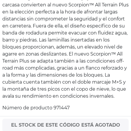
carcasa convierten al nuevo Scorpion™ All Terrain Plus
en la elección perfecta a la hora de afrontar largas
distancias sin comprometer la seguridad y el confort
en carretera. Fuera de ella, el diseño específico de su
banda de rodadura permite evacuar con fluidez agua,
barro y piedras. Las laminillas insertadas en los
bloques proporcionan, además, un elevado nivel de
agarre en zonas deslizantes. El nuevo Scorpion™ All
Terrain Plus se adapta también a las condiciones off-
road más complicadas, gracias a un flanco reforzado y
a la forma y las dimensiones de los bloques. La
cubierta cuenta también con el doble marcaje M+S y
la montaña de tres picos con el copo de nieve, lo que
avala su rendimiento en condiciones invernales.
Número de producto 971447
EL STOCK DE ESTE CÓDIGO ESTÁ AGOTADO