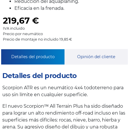
Reducción del aquaplaning.
Eficacia en la frenada.
219,67
€
IVA incluido
Precio por neumático
Precio de montaje no incluido 19,85 €
Detalles del producto
Opinión del cliente
Detalles del producto
Scorpion ATR es un neumático 4x4 todoterreno para
uso sin límite en cualquier superficie.
El nuevo Scorpion™ All Terrain Plus ha sido diseñado
para lograr un alto rendimiento off-road incluso en las
superficies más difíciles: rocas, nieve, barro, hierba y
arena. Su agresivo diseño del dibujo y una robusta