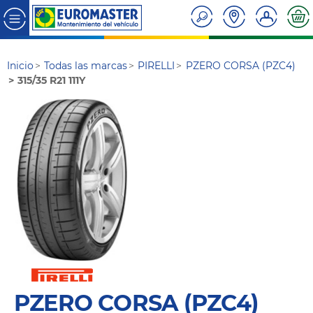
Inicio
Todas las marcas
PIRELLI
PZERO CORSA (PZC4)
315/35 R21 111Y
PZERO CORSA (PZC4)