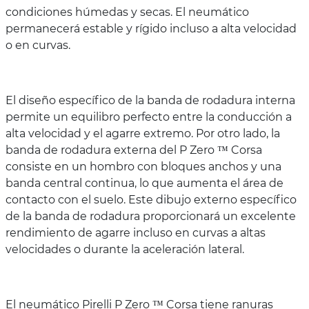
condiciones húmedas y secas. El neumático
permanecerá estable y rígido incluso a alta velocidad
o en curvas.
El diseño específico de la banda de rodadura interna
permite un equilibro perfecto entre la conducción a
alta velocidad y el agarre extremo. Por otro lado, la
banda de rodadura externa del P Zero ™ Corsa
consiste en un hombro con bloques anchos y una
banda central continua, lo que aumenta el área de
contacto con el suelo. Este dibujo externo específico
de la banda de rodadura proporcionará un excelente
rendimiento de agarre incluso en curvas a altas
velocidades o durante la aceleración lateral.
El neumático Pirelli P Zero ™ Corsa tiene ranuras