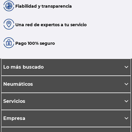
Fiabilidad y transparencia
Una red de expertos a tu servicio
Pago 100% seguro
Lo más buscado
Neumáticos
Servicios
Empresa