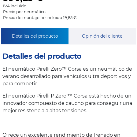
IVA incluido
Precio por neumático
Precio de montaje no incluido 19,85 €
Detalles del producto
Opinión del cliente
Detalles del producto
El neumático Pirelli Zero™ Corsa es un neumático de
verano desarrollado para vehículos ultra deportivos y
para competir.
El neumático Pirelli P Zero ™ Corsa está hecho de un
innovador compuesto de caucho para conseguir una
mejor resistencia a altas tensiones.
Ofrece un excelente rendimiento de frenado en