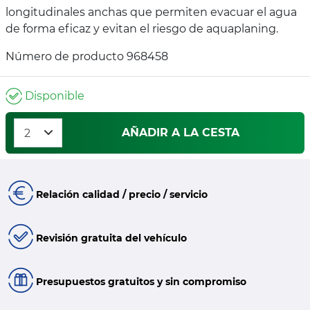
longitudinales anchas que permiten evacuar el agua
de forma eficaz y evitan el riesgo de aquaplaning.
Número de producto 968458
Disponible
AÑADIR A LA CESTA
Relación calidad / precio / servicio
Revisión gratuita del vehículo
Presupuestos gratuitos y sin compromiso