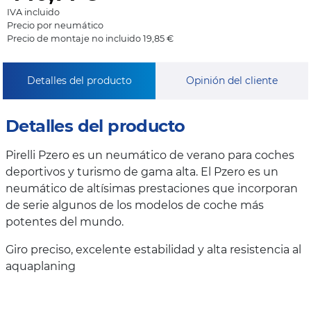
IVA incluido
Precio por neumático
Precio de montaje no incluido 19,85 €
Detalles del producto
Opinión del cliente
Detalles del producto
Pirelli Pzero es un neumático de verano para coches
deportivos y turismo de gama alta. El Pzero es un
neumático de altísimas prestaciones que incorporan
de serie algunos de los modelos de coche más
potentes del mundo.
Giro preciso, excelente estabilidad y alta resistencia al
aquaplaning