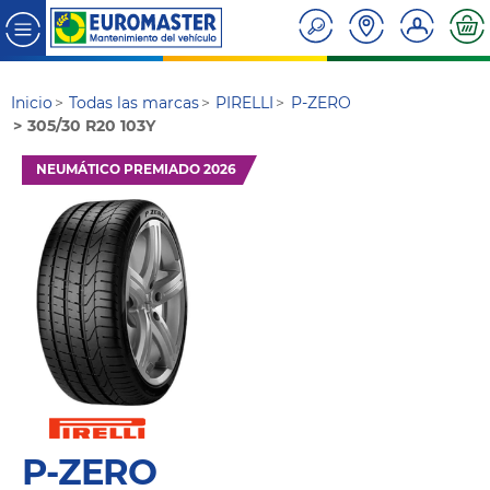
Inicio
Todas las marcas
PIRELLI
P-ZERO
305/30 R20 103Y
NEUMÁTICO PREMIADO 2026
P-ZERO