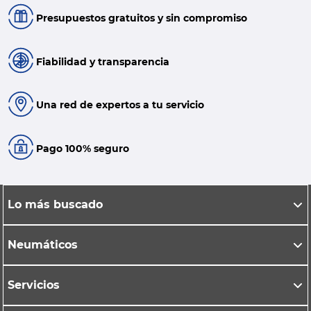
Presupuestos gratuitos y sin compromiso
Fiabilidad y transparencia
Una red de expertos a tu servicio
Pago 100% seguro
Lo más buscado
Neumáticos
Servicios