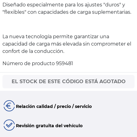
Diseñado especialmente para los ajustes "duros" y
"flexibles" con capacidades de carga suplementarias.
La nueva tecnología permite garantizar una
capacidad de carga más elevada sin comprometer el
confort de la conducción.
Número de producto 959481
EL STOCK DE ESTE CÓDIGO ESTÁ AGOTADO
Relación calidad / precio / servicio
Revisión gratuita del vehículo