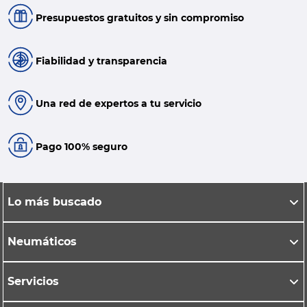
Presupuestos gratuitos y sin compromiso
Fiabilidad y transparencia
Una red de expertos a tu servicio
Pago 100% seguro
Lo más buscado
Neumáticos
Servicios