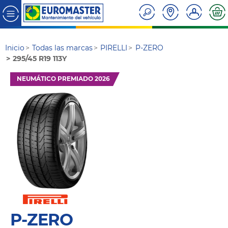
Inicio
Todas las marcas
PIRELLI
P-ZERO
295/45 R19 113Y
NEUMÁTICO PREMIADO 2026
P-ZERO