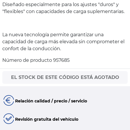
Diseñado especialmente para los ajustes "duros" y
"flexibles" con capacidades de carga suplementarias.
La nueva tecnología permite garantizar una
capacidad de carga más elevada sin comprometer el
confort de la conducción.
Número de producto 957685
EL STOCK DE ESTE CÓDIGO ESTÁ AGOTADO
Relación calidad / precio / servicio
Revisión gratuita del vehículo