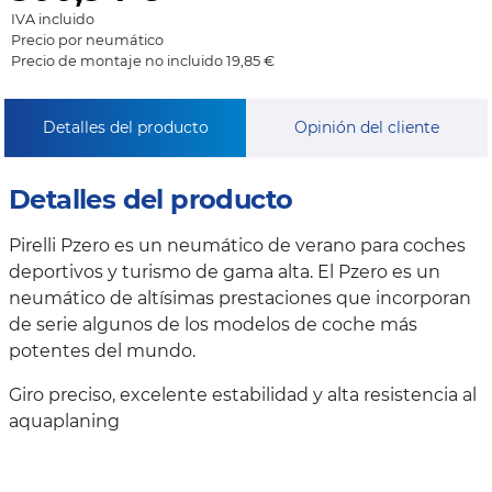
IVA incluido
Precio por neumático
Precio de montaje no incluido 19,85 €
Detalles del producto
Opinión del cliente
Detalles del producto
Pirelli Pzero es un neumático de verano para coches
deportivos y turismo de gama alta. El Pzero es un
neumático de altísimas prestaciones que incorporan
de serie algunos de los modelos de coche más
potentes del mundo.
Giro preciso, excelente estabilidad y alta resistencia al
aquaplaning