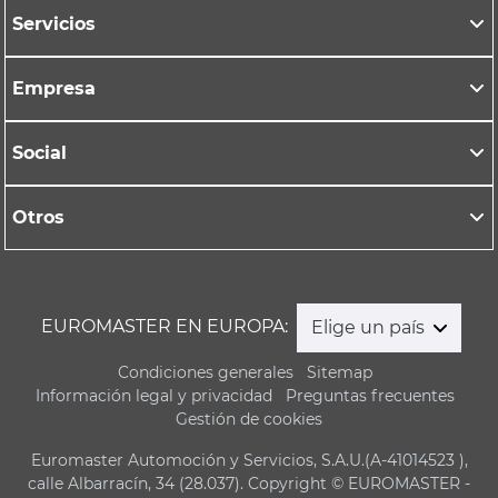
Servicios
Empresa
Social
Otros
EUROMASTER EN EUROPA:
Elige un país
Condiciones generales
Sitemap
Información legal y privacidad
Preguntas frecuentes
Gestión de cookies
Euromaster Automoción y Servicios, S.A.U.(A-41014523 ),
calle Albarracín, 34 (28.037). Copyright © EUROMASTER -