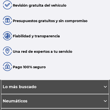
Revisión gratuita del vehículo
Presupuestos gratuitos y sin compromiso
Fiabilidad y transparencia
Una red de expertos a tu servicio
Pago 100% seguro
Lo más buscado
Neumáticos