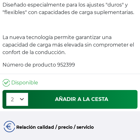
Diseñado especialmente para los ajustes "duros" y
"flexibles" con capacidades de carga suplementarias.
La nueva tecnología permite garantizar una
capacidad de carga más elevada sin comprometer el
confort de la conducción.
Número de producto 952399
Disponible
AÑADIR A LA CESTA
Relación calidad / precio / servicio