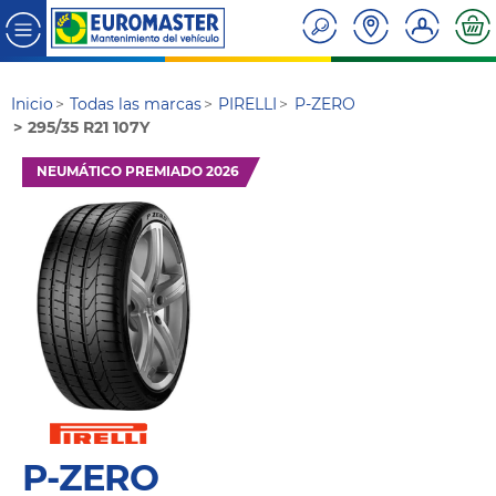
Inicio
Todas las marcas
PIRELLI
P-ZERO
295/35 R21 107Y
NEUMÁTICO PREMIADO 2026
P-ZERO