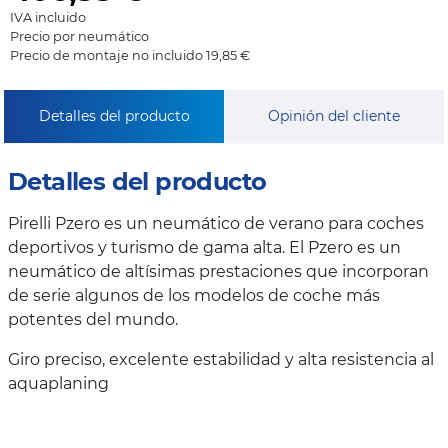
IVA incluido
Precio por neumático
Precio de montaje no incluido 19,85 €
Detalles del producto
Opinión del cliente
Detalles del producto
Pirelli Pzero es un neumático de verano para coches
deportivos y turismo de gama alta. El Pzero es un
neumático de altísimas prestaciones que incorporan
de serie algunos de los modelos de coche más
potentes del mundo.
Giro preciso, excelente estabilidad y alta resistencia al
aquaplaning