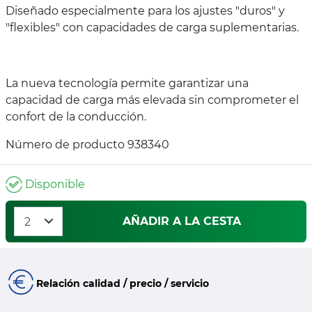
Diseñado especialmente para los ajustes "duros" y
"flexibles" con capacidades de carga suplementarias.
La nueva tecnología permite garantizar una
capacidad de carga más elevada sin comprometer el
confort de la conducción.
Número de producto 938340
Disponible
AÑADIR A LA CESTA
Relación calidad / precio / servicio