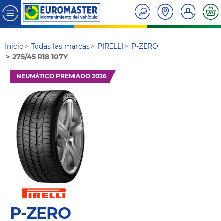
Inicio
Todas las marcas
PIRELLI
P-ZERO
275/45 R18 107Y
NEUMÁTICO PREMIADO 2026
P-ZERO