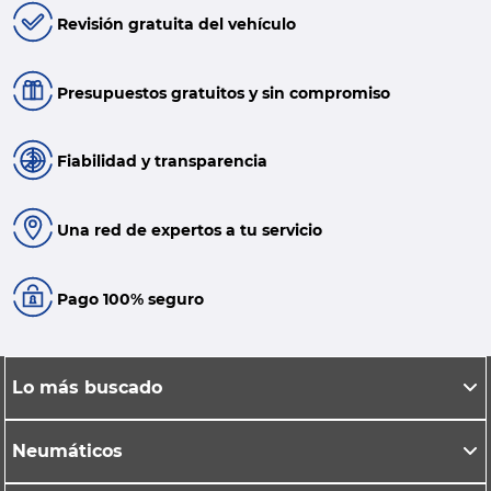
Revisión gratuita del vehículo
Presupuestos gratuitos y sin compromiso
Fiabilidad y transparencia
Una red de expertos a tu servicio
Pago 100% seguro
Lo más buscado
Neumáticos