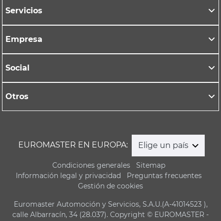
Servicios
Empresa
Social
Otros
EUROMASTER EN EUROPA:
Elige un país
Condiciones generales
Sitemap
Información legal y privacidad
Preguntas frecuentes
Gestión de cookies
Euromaster Automoción y Servicios, S.A.U.(A-41014523 ),
calle Albarracín, 34 (28.037). Copyright © EUROMASTER -