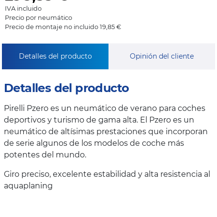
IVA incluido
Precio por neumático
Precio de montaje no incluido 19,85 €
Detalles del producto
Opinión del cliente
Detalles del producto
Pirelli Pzero es un neumático de verano para coches
deportivos y turismo de gama alta. El Pzero es un
neumático de altísimas prestaciones que incorporan
de serie algunos de los modelos de coche más
potentes del mundo.
Giro preciso, excelente estabilidad y alta resistencia al
aquaplaning