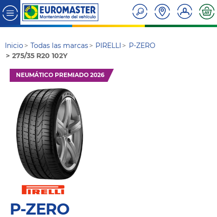
Inicio
Todas las marcas
PIRELLI
P-ZERO
275/35 R20 102Y
NEUMÁTICO PREMIADO 2026
P-ZERO