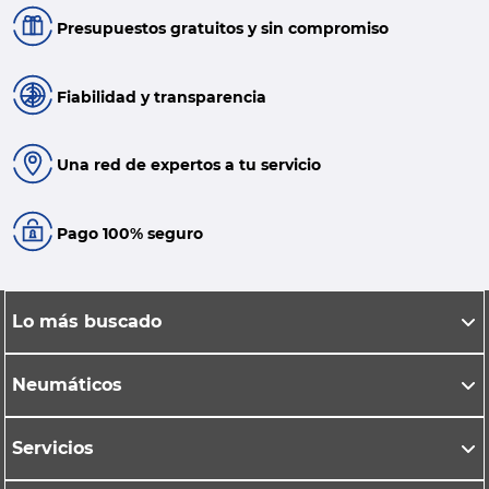
Presupuestos gratuitos y sin compromiso
Fiabilidad y transparencia
Una red de expertos a tu servicio
Pago 100% seguro
Lo más buscado
Neumáticos
Servicios