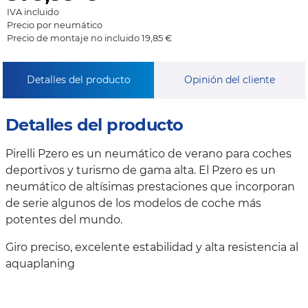
IVA incluido
Precio por neumático
Precio de montaje no incluido 19,85 €
Detalles del producto
Opinión del cliente
Detalles del producto
Pirelli Pzero es un neumático de verano para coches
deportivos y turismo de gama alta. El Pzero es un
neumático de altísimas prestaciones que incorporan
de serie algunos de los modelos de coche más
potentes del mundo.
Giro preciso, excelente estabilidad y alta resistencia al
aquaplaning