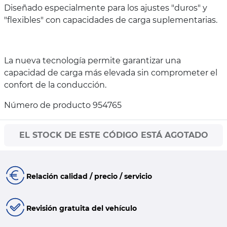
Diseñado especialmente para los ajustes "duros" y
"flexibles" con capacidades de carga suplementarias.
La nueva tecnología permite garantizar una
capacidad de carga más elevada sin comprometer el
confort de la conducción.
Número de producto 954765
EL STOCK DE ESTE CÓDIGO ESTÁ AGOTADO
Relación calidad / precio / servicio
Revisión gratuita del vehículo