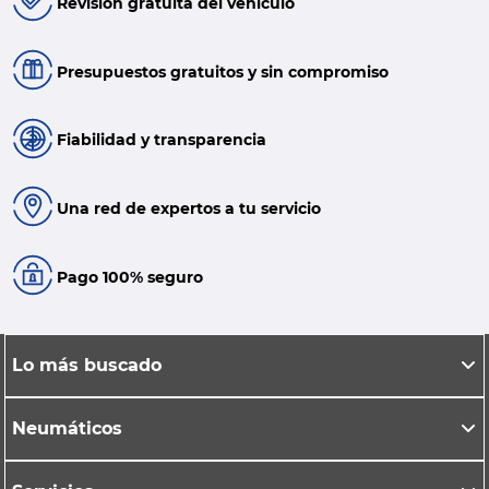
Revisión gratuita del vehículo
Presupuestos gratuitos y sin compromiso
Fiabilidad y transparencia
Una red de expertos a tu servicio
Pago 100% seguro
Lo más buscado
Neumáticos