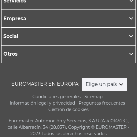
Servicios
Empresa
Social
Otros
EUROMASTER EN EUROPA:
Elige un país
Condiciones generales
Sitemap
Información legal y privacidad
Preguntas frecuentes
Gestión de cookies
Euromaster Automoción y Servicios, S.A.U.(A-41014523 ),
calle Albarracín, 34 (28.037). Copyright © EUROMASTER -
2023 Todos los derechos reservados