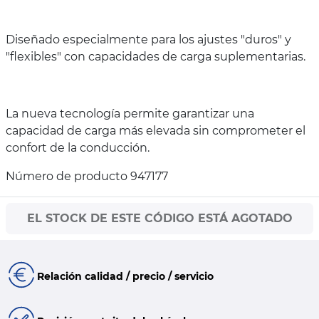
Diseñado especialmente para los ajustes "duros" y
"flexibles" con capacidades de carga suplementarias.
La nueva tecnología permite garantizar una
capacidad de carga más elevada sin comprometer el
confort de la conducción.
Número de producto 947177
EL STOCK DE ESTE CÓDIGO ESTÁ AGOTADO
Relación calidad / precio / servicio