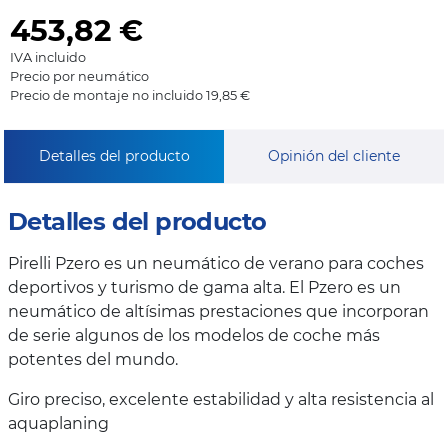
453,82
€
IVA incluido
Precio por neumático
Precio de montaje no incluido 19,85 €
Detalles del producto
Opinión del cliente
Detalles del producto
Pirelli Pzero es un neumático de verano para coches
deportivos y turismo de gama alta. El Pzero es un
neumático de altísimas prestaciones que incorporan
de serie algunos de los modelos de coche más
potentes del mundo.
Giro preciso, excelente estabilidad y alta resistencia al
aquaplaning