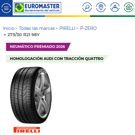
Inicio
Todas las marcas
PIRELLI
P-ZERO
275/30 R21 98Y
NEUMÁTICO PREMIADO 2026
HOMOLOGACIÓN AUDI CON TRACCIÓN QUATTRO