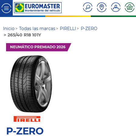
Inicio
Todas las marcas
PIRELLI
P-ZERO
265/40 R18 101Y
NEUMÁTICO PREMIADO 2026
P-ZERO