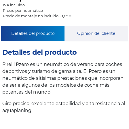
IVA incluido
Precio por neumático
Precio de montaje no incluido 19,85 €
Detalles del producto
Opinión del cliente
Detalles del producto
Pirelli Pzero es un neumático de verano para coches
deportivos y turismo de gama alta. El Pzero es un
neumático de altísimas prestaciones que incorporan
de serie algunos de los modelos de coche más
potentes del mundo.
Giro preciso, excelente estabilidad y alta resistencia al
aquaplaning