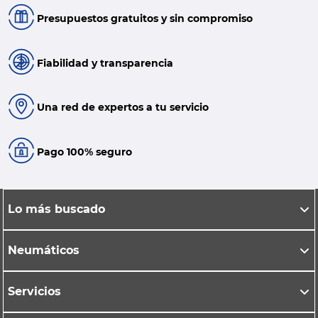
Presupuestos gratuitos y sin compromiso
Fiabilidad y transparencia
Una red de expertos a tu servicio
Pago 100% seguro
Lo más buscado
Neumáticos
Servicios