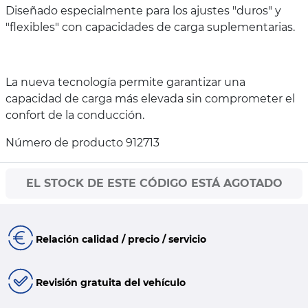
Diseñado especialmente para los ajustes "duros" y
"flexibles" con capacidades de carga suplementarias.
La nueva tecnología permite garantizar una
capacidad de carga más elevada sin comprometer el
confort de la conducción.
Número de producto 912713
EL STOCK DE ESTE CÓDIGO ESTÁ AGOTADO
Relación calidad / precio / servicio
Revisión gratuita del vehículo