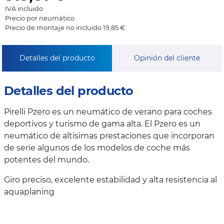
IVA incluido
Precio por neumático
Precio de montaje no incluido 19,85 €
Detalles del producto
Opinión del cliente
Detalles del producto
Pirelli Pzero es un neumático de verano para coches
deportivos y turismo de gama alta. El Pzero es un
neumático de altísimas prestaciones que incorporan
de serie algunos de los modelos de coche más
potentes del mundo.
Giro preciso, excelente estabilidad y alta resistencia al
aquaplaning