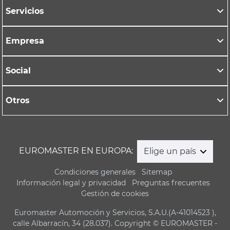
Servicios
Empresa
Social
Otros
EUROMASTER EN EUROPA:
Elige un país
Condiciones generales
Sitemap
Información legal y privacidad
Preguntas frecuentes
Gestión de cookies
Euromaster Automoción y Servicios, S.A.U.(A-41014523 ),
calle Albarracín, 34 (28.037). Copyright © EUROMASTER -