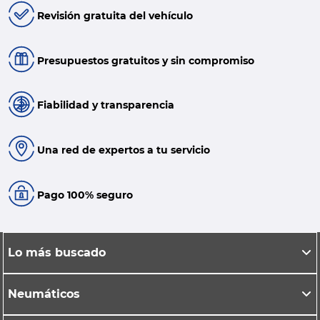
Revisión gratuita del vehículo
Presupuestos gratuitos y sin compromiso
Fiabilidad y transparencia
Una red de expertos a tu servicio
Pago 100% seguro
Lo más buscado
Neumáticos