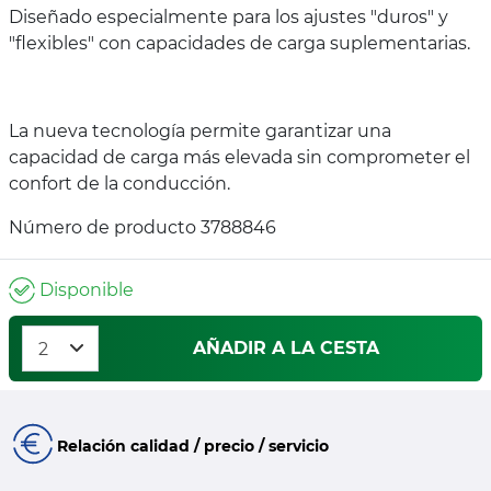
Diseñado especialmente para los ajustes "duros" y
"flexibles" con capacidades de carga suplementarias.
La nueva tecnología permite garantizar una
capacidad de carga más elevada sin comprometer el
confort de la conducción.
Número de producto 3788846
Disponible
AÑADIR A LA CESTA
Relación calidad / precio / servicio