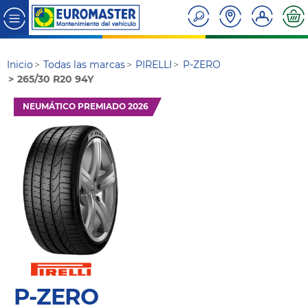
Inicio
Todas las marcas
PIRELLI
P-ZERO
265/30 R20 94Y
NEUMÁTICO PREMIADO 2026
P-ZERO