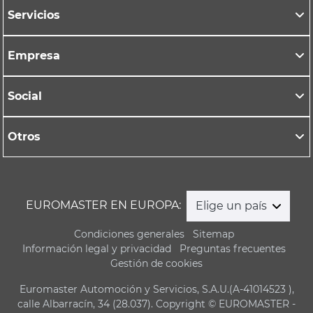
Servicios
Empresa
Social
Otros
EUROMASTER EN EUROPA:
Elige un país
Condiciones generales
Sitemap
Información legal y privacidad
Preguntas frecuentes
Gestión de cookies
Euromaster Automoción y Servicios, S.A.U.(A-41014523 ),
calle Albarracín, 34 (28.037). Copyright © EUROMASTER -