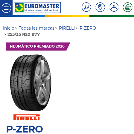
Inicio
Todas las marcas
PIRELLI
P-ZERO
255/35 R20 97Y
NEUMÁTICO PREMIADO 2026
P-ZERO