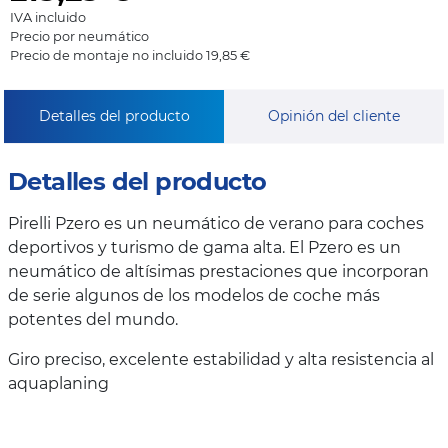
IVA incluido
Precio por neumático
Precio de montaje no incluido 19,85 €
Detalles del producto
Opinión del cliente
Detalles del producto
Pirelli Pzero es un neumático de verano para coches
deportivos y turismo de gama alta. El Pzero es un
neumático de altísimas prestaciones que incorporan
de serie algunos de los modelos de coche más
potentes del mundo.
Giro preciso, excelente estabilidad y alta resistencia al
aquaplaning