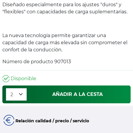
Diseñado especialmente para los ajustes "duros" y
"flexibles" con capacidades de carga suplementarias.
La nueva tecnología permite garantizar una
capacidad de carga más elevada sin comprometer el
confort de la conducción.
Número de producto 907013
Disponible
AÑADIR A LA CESTA
Relación calidad / precio / servicio