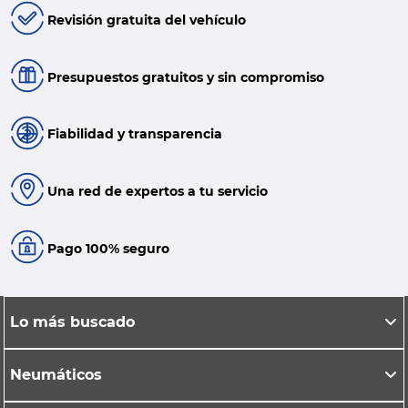
Revisión gratuita del vehículo
Presupuestos gratuitos y sin compromiso
Fiabilidad y transparencia
Una red de expertos a tu servicio
Pago 100% seguro
Lo más buscado
Neumáticos