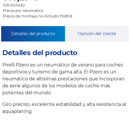
IVA incluido
Precio por neumático
Precio de montaje no incluido 19,85 €
Detalles del producto
Opinión del cliente
Detalles del producto
Pirelli Pzero es un neumático de verano para coches
deportivos y turismo de gama alta. El Pzero es un
neumático de altísimas prestaciones que incorporan
de serie algunos de los modelos de coche más
potentes del mundo.
Giro preciso, excelente estabilidad y alta resistencia al
aquaplaning