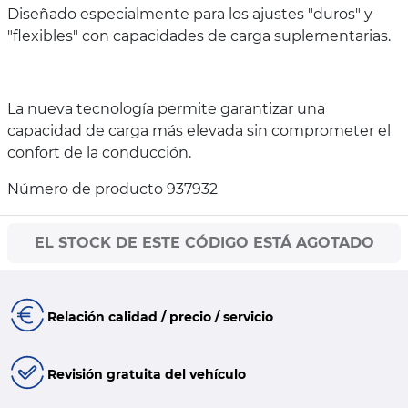
Diseñado especialmente para los ajustes "duros" y
"flexibles" con capacidades de carga suplementarias.
La nueva tecnología permite garantizar una
capacidad de carga más elevada sin comprometer el
confort de la conducción.
Número de producto 937932
EL STOCK DE ESTE CÓDIGO ESTÁ AGOTADO
Relación calidad / precio / servicio
Revisión gratuita del vehículo