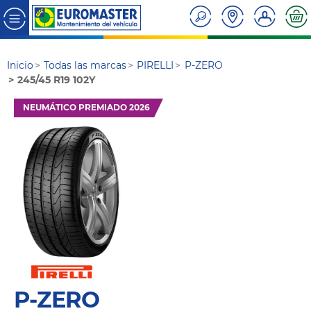
Inicio
Todas las marcas
PIRELLI
P-ZERO
245/45 R19 102Y
NEUMÁTICO PREMIADO 2026
P-ZERO