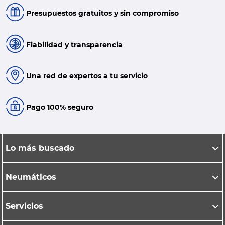
Presupuestos gratuitos y sin compromiso
Fiabilidad y transparencia
Una red de expertos a tu servicio
Pago 100% seguro
Lo más buscado
Neumáticos
Servicios