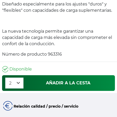
Diseñado especialmente para los ajustes "duros" y
"flexibles" con capacidades de carga suplementarias.
La nueva tecnología permite garantizar una
capacidad de carga más elevada sin comprometer el
confort de la conducción.
Número de producto 963316
Disponible
AÑADIR A LA CESTA
Relación calidad / precio / servicio