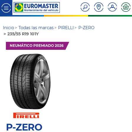
Inicio
Todas las marcas
PIRELLI
P-ZERO
235/55 R19 101Y
NEUMÁTICO PREMIADO 2026
P-ZERO