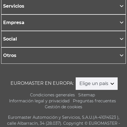
Servicios
Empresa
Social
Otros
EUROMASTER EN EUROPA:
Elige un país
Condiciones generales
Sitemap
Información legal y privacidad
Preguntas frecuentes
Gestión de cookies
Euromaster Automoción y Servicios, S.A.U.(A-41014523 ),
calle Albarracín, 34 (28.037). Copyright © EUROMASTER -