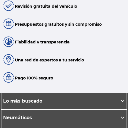
Revisión gratuita del vehículo
Presupuestos gratuitos y sin compromiso
Fiabilidad y transparencia
Una red de expertos a tu servicio
Pago 100% seguro
Lo más buscado
Neumáticos