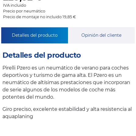
IVA incluido
Precio por neumático
Precio de montaje no incluido 19,85 €
Detalles del producto
Opinión del cliente
Detalles del producto
Pirelli Pzero es un neumático de verano para coches
deportivos y turismo de gama alta. El Pzero es un
neumático de altísimas prestaciones que incorporan
de serie algunos de los modelos de coche más
potentes del mundo.
Giro preciso, excelente estabilidad y alta resistencia al
aquaplaning