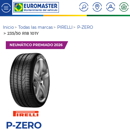
Inicio
Todas las marcas
PIRELLI
P-ZERO
235/50 R18 101Y
NEUMÁTICO PREMIADO 2026
P-ZERO