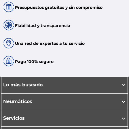
Presupuestos gratuitos y sin compromiso
Fiabilidad y transparencia
Una red de expertos a tu servicio
Pago 100% seguro
Lo más buscado
Neumáticos
Servicios