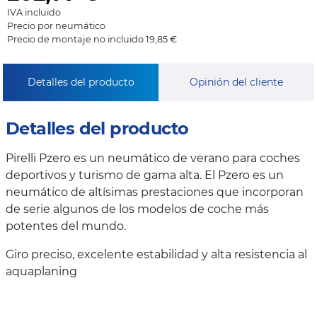
IVA incluido
Precio por neumático
Precio de montaje no incluido 19,85 €
Detalles del producto
Opinión del cliente
Detalles del producto
Pirelli Pzero es un neumático de verano para coches
deportivos y turismo de gama alta. El Pzero es un
neumático de altísimas prestaciones que incorporan
de serie algunos de los modelos de coche más
potentes del mundo.
Giro preciso, excelente estabilidad y alta resistencia al
aquaplaning