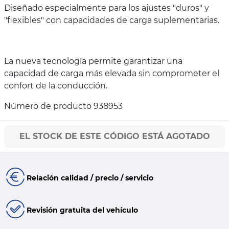
Diseñado especialmente para los ajustes "duros" y
"flexibles" con capacidades de carga suplementarias.
La nueva tecnología permite garantizar una
capacidad de carga más elevada sin comprometer el
confort de la conducción.
Número de producto 938953
EL STOCK DE ESTE CÓDIGO ESTÁ AGOTADO
Relación calidad / precio / servicio
Revisión gratuita del vehículo