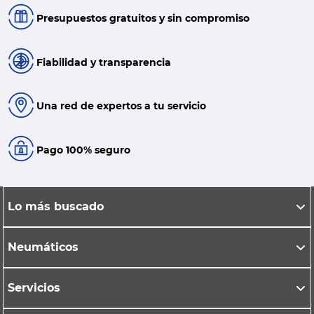
Presupuestos gratuitos y sin compromiso
Fiabilidad y transparencia
Una red de expertos a tu servicio
Pago 100% seguro
Lo más buscado
Neumáticos
Servicios