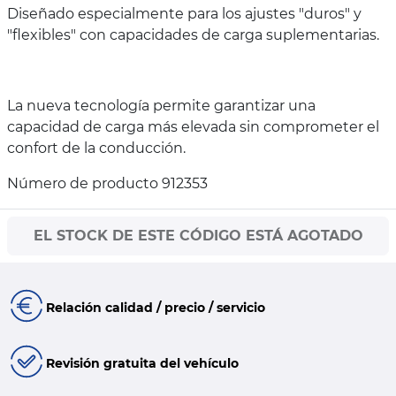
Diseñado especialmente para los ajustes "duros" y
"flexibles" con capacidades de carga suplementarias.
La nueva tecnología permite garantizar una
capacidad de carga más elevada sin comprometer el
confort de la conducción.
Número de producto 912353
EL STOCK DE ESTE CÓDIGO ESTÁ AGOTADO
Relación calidad / precio / servicio
Revisión gratuita del vehículo