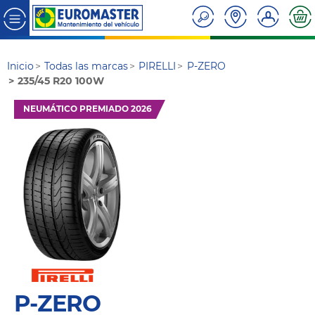
Inicio
Todas las marcas
PIRELLI
P-ZERO
235/45 R20 100W
NEUMÁTICO PREMIADO 2026
P-ZERO