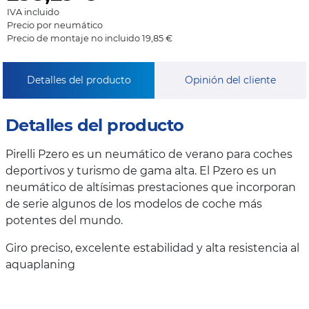
IVA incluido
Precio por neumático
Precio de montaje no incluido 19,85 €
Detalles del producto
Opinión del cliente
Detalles del producto
Pirelli Pzero es un neumático de verano para coches
deportivos y turismo de gama alta. El Pzero es un
neumático de altísimas prestaciones que incorporan
de serie algunos de los modelos de coche más
potentes del mundo.
Giro preciso, excelente estabilidad y alta resistencia al
aquaplaning