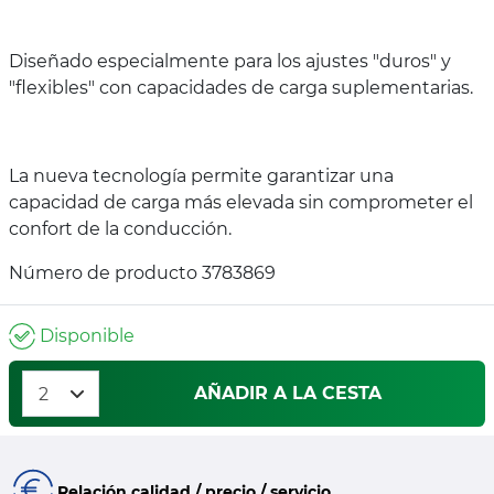
Diseñado especialmente para los ajustes "duros" y
"flexibles" con capacidades de carga suplementarias.
La nueva tecnología permite garantizar una
capacidad de carga más elevada sin comprometer el
confort de la conducción.
Número de producto 3783869
Disponible
AÑADIR A LA CESTA
Relación calidad / precio / servicio