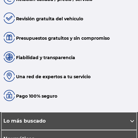
Revisión gratuita del vehículo
Presupuestos gratuitos y sin compromiso
Fiabilidad y transparencia
Una red de expertos a tu servicio
Pago 100% seguro
Lo más buscado