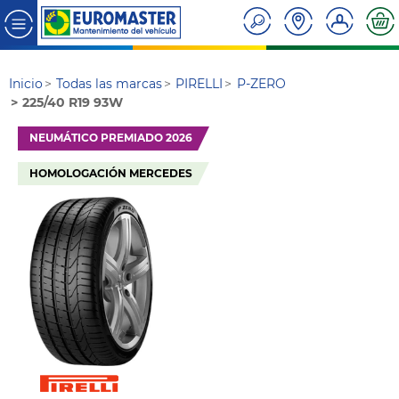
Inicio
Todas las marcas
PIRELLI
P-ZERO
225/40 R19 93W
NEUMÁTICO PREMIADO 2026
HOMOLOGACIÓN MERCEDES