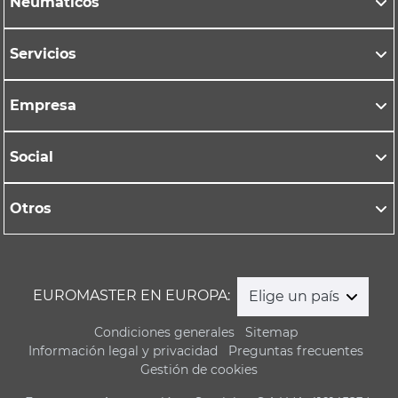
Neumáticos
Servicios
Empresa
Social
Otros
EUROMASTER EN EUROPA:
Elige un país
Condiciones generales
Sitemap
Información legal y privacidad
Preguntas frecuentes
Gestión de cookies