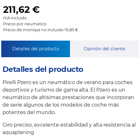
211,62
€
IVA incluido
Precio por neumático
Precio de montaje no incluido 19,85 €
Detalles del producto
Opinión del cliente
Detalles del producto
Pirelli Pzero es un neumático de verano para coches
deportivos y turismo de gama alta. El Pzero es un
neumático de altísimas prestaciones que incorporan
de serie algunos de los modelos de coche más
potentes del mundo.
Giro preciso, excelente estabilidad y alta resistencia al
aquaplaning