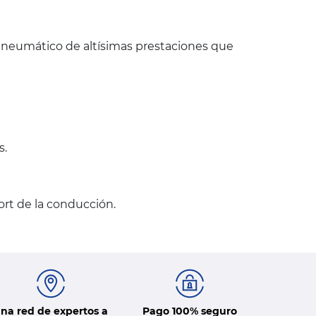
n neumático de altísimas prestaciones que
s.
rt de la conducción.
na red de expertos a
Pago 100% seguro