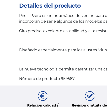
Detalles del producto
Pirelli Pzero es un neumático de verano para 
incorporan de serie algunos de los modelos 
Giro preciso, excelente estabilidad y alta resi
Diseñado especialmente para los ajustes "duro
La nueva tecnología permite garantizar una c
Número de producto 959587
Relación calidad /
Revisión gratuita de