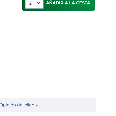
AÑADIR A LA CESTA
Opinión del cliente