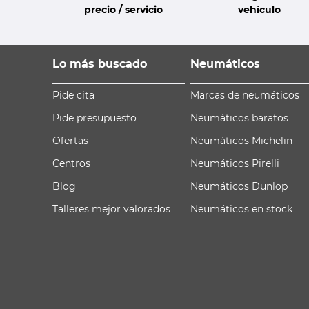
precio / servicio
vehículo
Lo más buscado
Neumáticos
Pide cita
Marcas de neumáticos
Pide presupuesto
Neumáticos baratos
Ofertas
Neumáticos Michelin
Centros
Neumáticos Pirelli
Blog
Neumáticos Dunlop
Talleres mejor valorados
Neumáticos en stock