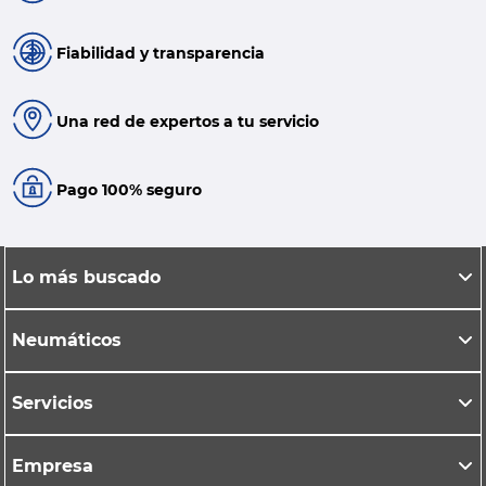
Fiabilidad y transparencia
Una red de expertos a tu servicio
Pago 100% seguro
Lo más buscado
Neumáticos
Servicios
Empresa