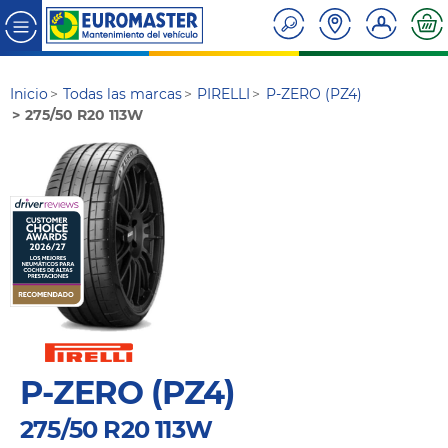
Inicio
Todas las marcas
PIRELLI
P-ZERO (PZ4)
275/50 R20 113W
P-ZERO (PZ4)
275/50 R20 113W