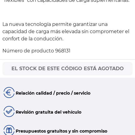
"flexibles" con capacidades de carga suplementarias.
La nueva tecnología permite garantizar una
capacidad de carga más elevada sin comprometer el
confort de la conducción.
Número de producto 968131
EL STOCK DE ESTE CÓDIGO ESTÁ AGOTADO
Relación calidad / precio / servicio
Revisión gratuita del vehículo
Presupuestos gratuitos y sin compromiso