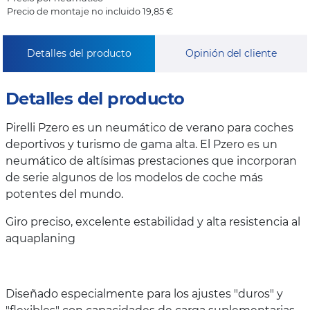
Precio de montaje no incluido 19,85 €
Detalles del producto
Opinión del cliente
Detalles del producto
Pirelli Pzero es un neumático de verano para coches
deportivos y turismo de gama alta. El Pzero es un
neumático de altísimas prestaciones que incorporan
de serie algunos de los modelos de coche más
potentes del mundo.
Giro preciso, excelente estabilidad y alta resistencia al
aquaplaning
Diseñado especialmente para los ajustes "duros" y