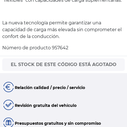
"flexibles" con capacidades de carga suplementarias.
La nueva tecnología permite garantizar una
capacidad de carga más elevada sin comprometer el
confort de la conducción.
Número de producto 957642
EL STOCK DE ESTE CÓDIGO ESTÁ AGOTADO
Relación calidad / precio / servicio
Revisión gratuita del vehículo
Presupuestos gratuitos y sin compromiso