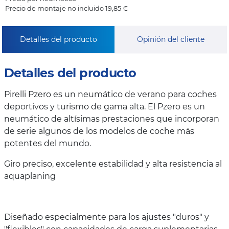
Precio de montaje no incluido 19,85 €
Detalles del producto
Opinión del cliente
Detalles del producto
Pirelli Pzero es un neumático de verano para coches
deportivos y turismo de gama alta. El Pzero es un
neumático de altísimas prestaciones que incorporan
de serie algunos de los modelos de coche más
potentes del mundo.
Giro preciso, excelente estabilidad y alta resistencia al
aquaplaning
Diseñado especialmente para los ajustes "duros" y