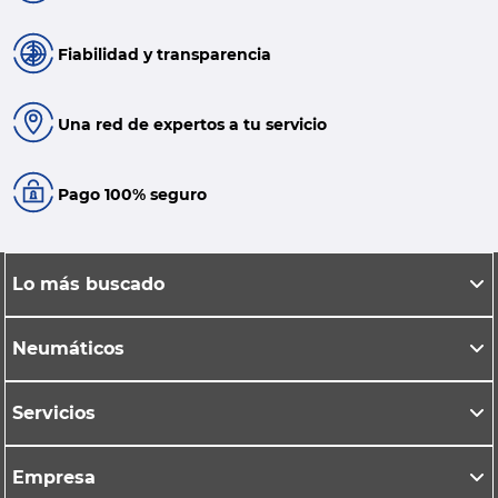
Fiabilidad y transparencia
Una red de expertos a tu servicio
Pago 100% seguro
Lo más buscado
Neumáticos
Servicios
Empresa