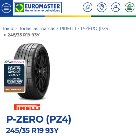
Inicio
Todas las marcas
PIRELLI
P-ZERO (PZ4)
245/35 R19 93Y
P-ZERO (PZ4)
245/35 R19 93Y