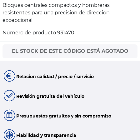
Bloques centrales compactos y hombreras
resistentes para una precisión de dirección
excepcional
Número de producto 931470
EL STOCK DE ESTE CÓDIGO ESTÁ AGOTADO
Relación calidad / precio / servicio
Revisión gratuita del vehículo
Presupuestos gratuitos y sin compromiso
Fiabilidad y transparencia