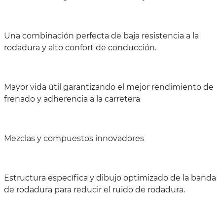
Una combinación perfecta de baja resistencia a la
rodadura y alto confort de conducción.
Mayor vida útil garantizando el mejor rendimiento de
frenado y adherencia a la carretera
Mezclas y compuestos innovadores
Estructura específica y dibujo optimizado de la banda
de rodadura para reducir el ruido de rodadura.