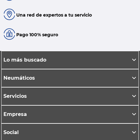
Una red de expertos a tu servicio
Pago 100% seguro
Lo más buscado
Neumáticos
Servicios
Empresa
Social