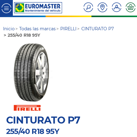
Inicio
Todas las marcas
PIRELLI
CINTURATO P7
255/40 R18 95Y
CINTURATO P7
255/40 R18 95Y