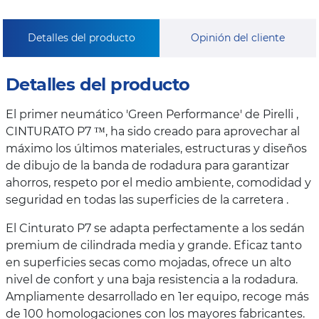
Detalles del producto
Opinión del cliente
Detalles del producto
El primer neumático 'Green Performance' de Pirelli ,
CINTURATO P7 ™, ha sido creado para aprovechar al
máximo los últimos materiales, estructuras y diseños
de dibujo de la banda de rodadura para garantizar
ahorros, respeto por el medio ambiente, comodidad y
seguridad en todas las superficies de la carretera .
El Cinturato P7 se adapta perfectamente a los sedán
premium de cilindrada media y grande. Eficaz tanto
en superficies secas como mojadas, ofrece un alto
nivel de confort y una baja resistencia a la rodadura.
Ampliamente desarrollado en 1er equipo, recoge más
de 100 homologaciones con los mayores fabricantes.