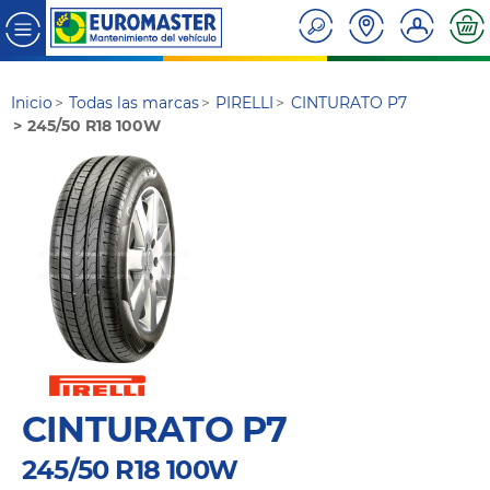
Inicio
Todas las marcas
PIRELLI
CINTURATO P7
245/50 R18 100W
CINTURATO P7
245/50 R18 100W