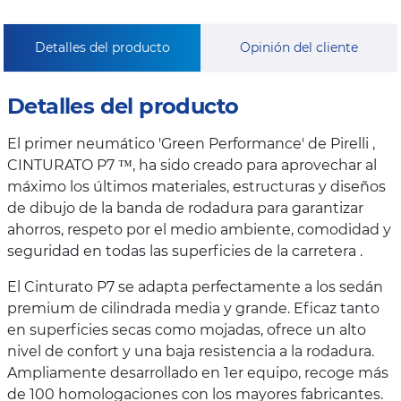
Detalles del producto
Opinión del cliente
Detalles del producto
El primer neumático 'Green Performance' de Pirelli ,
CINTURATO P7 ™, ha sido creado para aprovechar al
máximo los últimos materiales, estructuras y diseños
de dibujo de la banda de rodadura para garantizar
ahorros, respeto por el medio ambiente, comodidad y
seguridad en todas las superficies de la carretera .
El Cinturato P7 se adapta perfectamente a los sedán
premium de cilindrada media y grande. Eficaz tanto
en superficies secas como mojadas, ofrece un alto
nivel de confort y una baja resistencia a la rodadura.
Ampliamente desarrollado en 1er equipo, recoge más
de 100 homologaciones con los mayores fabricantes.