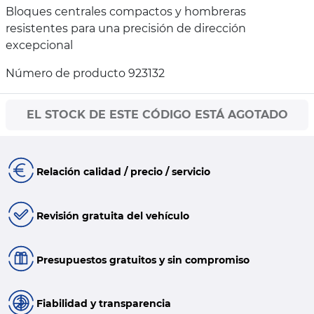
Bloques centrales compactos y hombreras
resistentes para una precisión de dirección
excepcional
Número de producto 923132
EL STOCK DE ESTE CÓDIGO ESTÁ AGOTADO
Relación calidad / precio / servicio
Revisión gratuita del vehículo
Presupuestos gratuitos y sin compromiso
Fiabilidad y transparencia