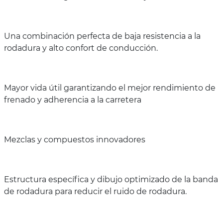
Una combinación perfecta de baja resistencia a la
rodadura y alto confort de conducción.
Mayor vida útil garantizando el mejor rendimiento de
frenado y adherencia a la carretera
Mezclas y compuestos innovadores
Estructura específica y dibujo optimizado de la banda
de rodadura para reducir el ruido de rodadura.