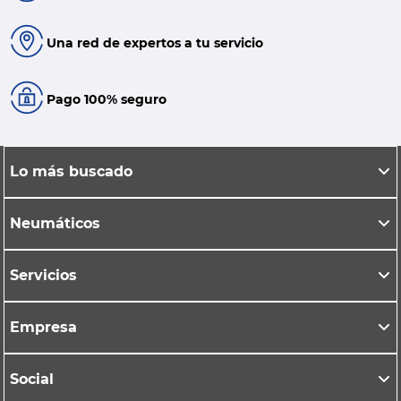
Una red de expertos a tu servicio
Pago 100% seguro
Lo más buscado
Neumáticos
Servicios
Empresa
Social