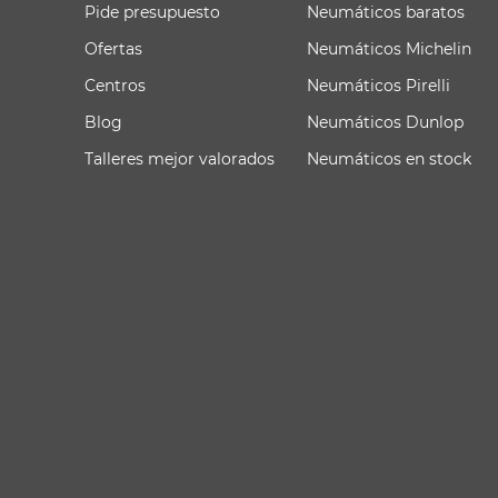
Pide presupuesto
Neumáticos baratos
Ofertas
Neumáticos Michelin
Centros
Neumáticos Pirelli
Blog
Neumáticos Dunlop
Talleres mejor valorados
Neumáticos en stock