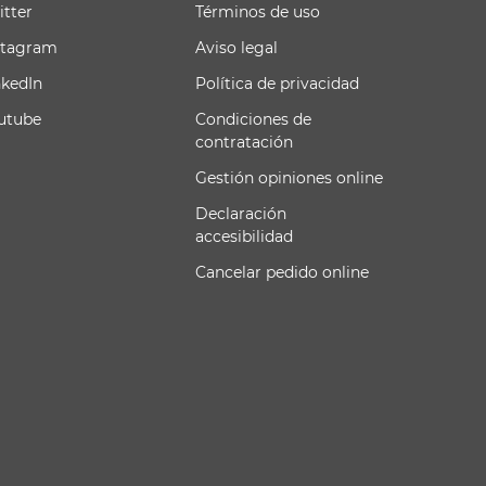
itter
Términos de uso
stagram
Aviso legal
nkedIn
Política de privacidad
utube
Condiciones de
contratación
Gestión opiniones online
Declaración
accesibilidad
Cancelar pedido online