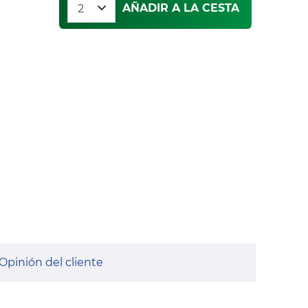
AÑADIR A LA CESTA
Opinión del cliente