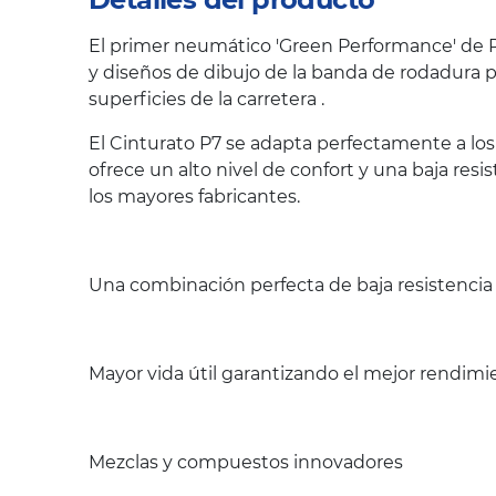
El primer neumático 'Green Performance' de Pi
y diseños de dibujo de la banda de rodadura p
superficies de la carretera .
El Cinturato P7 se adapta perfectamente a lo
ofrece un alto nivel de confort y una baja re
los mayores fabricantes.
Una combinación perfecta de baja resistencia 
Mayor vida útil garantizando el mejor rendimi
Mezclas y compuestos innovadores